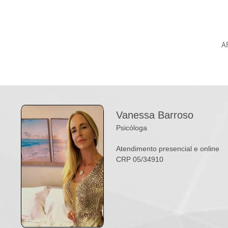
A
Vanessa Barroso
Psicóloga
Atendimento presencial e online
CRP 05/34910