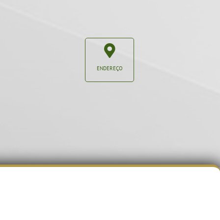
ENDEREÇO