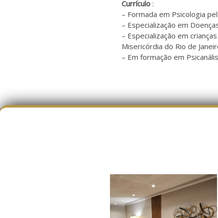
Currículo
:
– Formada em Psicologia pel
– Especialização em Doenças
– Especialização em crianças
Misericórdia do Rio de Janei
– Em formação em Psicanális