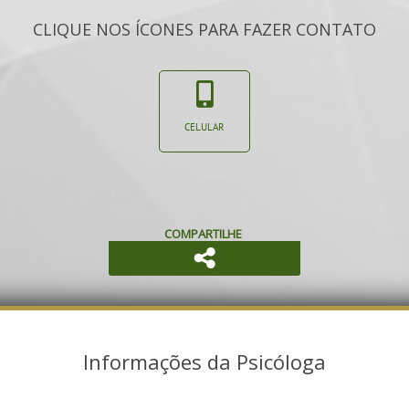
CLIQUE NOS ÍCONES PARA FAZER CONTATO
CELULAR
COMPARTILHE
Informações da Psicóloga