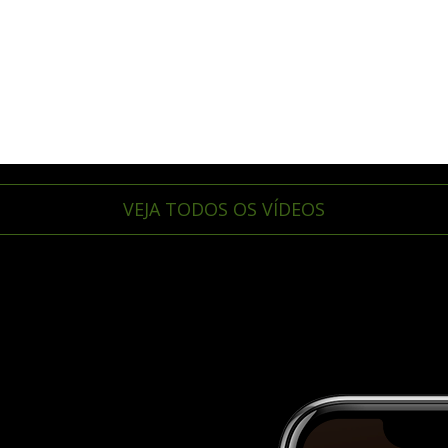
VEJA TODOS OS VÍDEOS