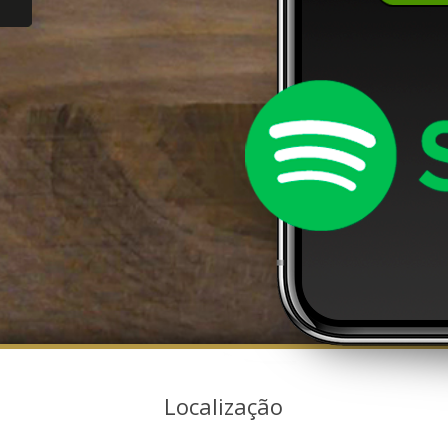
Localização