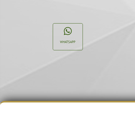
WHATSAPP