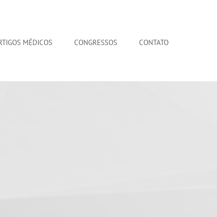
RTIGOS MÉDICOS
CONGRESSOS
CONTATO