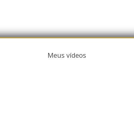
Meus vídeos