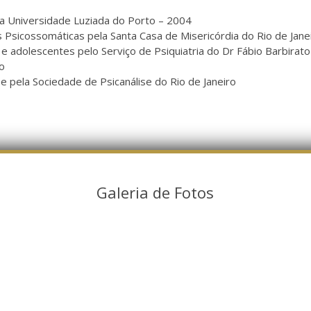
a Universidade Luziada do Porto – 2004
 Psicossomáticas pela Santa Casa de Misericórdia do Rio de Jane
 e adolescentes pelo Serviço de Psiquiatria do Dr Fábio Barbirat
ro
e pela Sociedade de Psicanálise do Rio de Janeiro
Galeria de Fotos