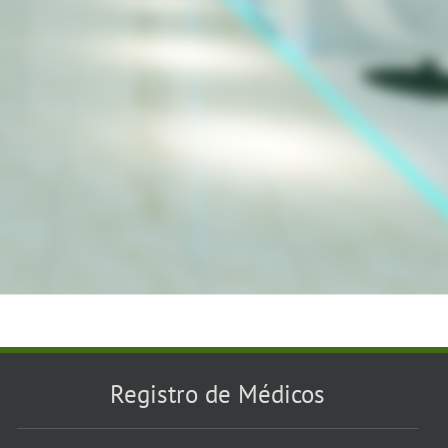
Registro de Médicos