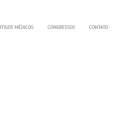
RTIGOS MÉDICOS
CONGRESSOS
CONTATO