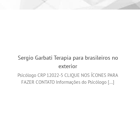
Sergio Garbati Terapia para brasileiros no
exterior
Psicólogo CRP 12022-5 CLIQUE NOS ÍCONES PARA
FAZER CONTATO Informações do Psicólogo [...]