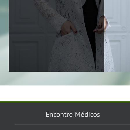
Encontre Médicos