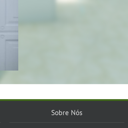
Sobre Nós