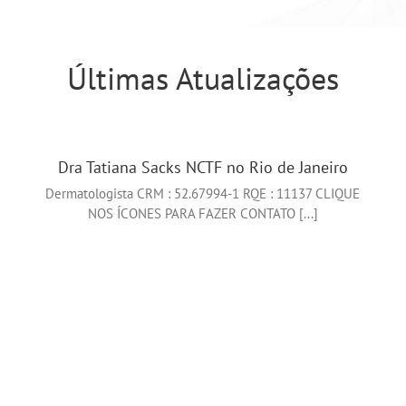
Últimas Atualizações
Dra Tatiana Sacks NCTF no Rio de Janeiro
Dermatologista CRM : 52.67994-1 RQE : 11137 CLIQUE
NOS ÍCONES PARA FAZER CONTATO [...]