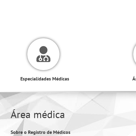
Especialidades Médicas
Á
Área médica
Sobre o Registro de Médicos