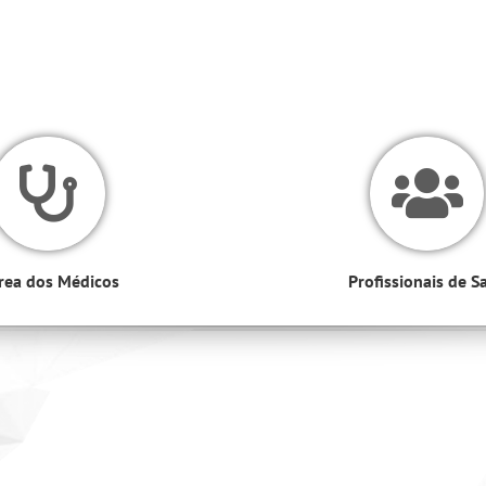
rea dos Médicos
Profissionais de S