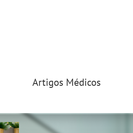
Artigos Médicos