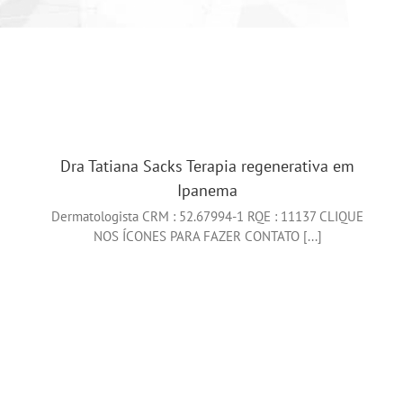
Dra Tatiana Sacks Terapia regenerativa em
Ipanema
Dermatologista CRM : 52.67994-1 RQE : 11137 CLIQUE
NOS ÍCONES PARA FAZER CONTATO [...]