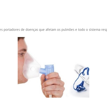
es portadores de doenças que afetam os pulmões e todo o sistema respi