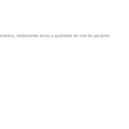
ratório; melhorando assim, a qualidade de vida do paciente.