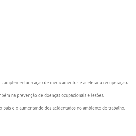
 complementar a ação de medicamentos e acelerar a recuperação.
também na prevenção de doenças ocupacionais e lesões.
 no país e o aumentando dos acidentados no ambiente de trabalho,