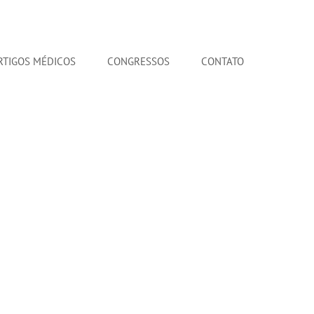
RTIGOS MÉDICOS
CONGRESSOS
CONTATO