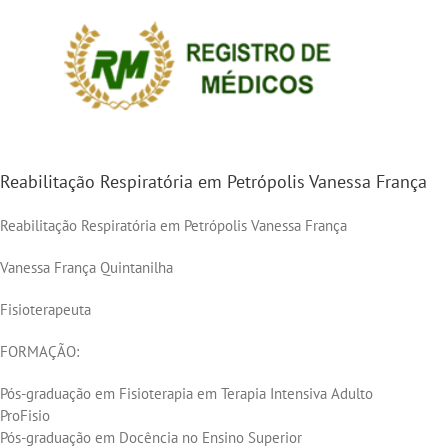
Ir
para
o
conteúdo
Reabilitação Respiratória em Petrópolis Vanessa França
Reabilitação Respiratória em Petrópolis Vanessa França
Vanessa França Quintanilha
Fisioterapeuta
FORMAÇÃO:
Pós-graduação em Fisioterapia em Terapia Intensiva Adulto
ProFisio
Pós-graduação em Docência no Ensino Superior