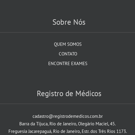
Sobre Nós
QUEM SOMOS
CONTATO
ENCONTRE EXAMES
Registro de Médicos
cadastro@registrodemedicos.com.br
Barra da Tijuca, Rio de Janeiro, Olegário Maciel, 45.
Freguesia Jacarepaguá, Rio de Janeiro, Estr. dos Três Rios 1173.