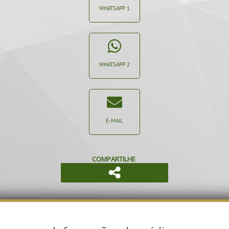
WHATSAPP 1
WHATSAPP 2
E-MAIL
COMPARTILHE