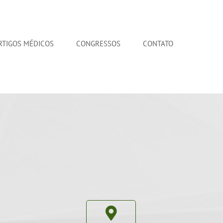
RTIGOS MÉDICOS
CONGRESSOS
CONTATO