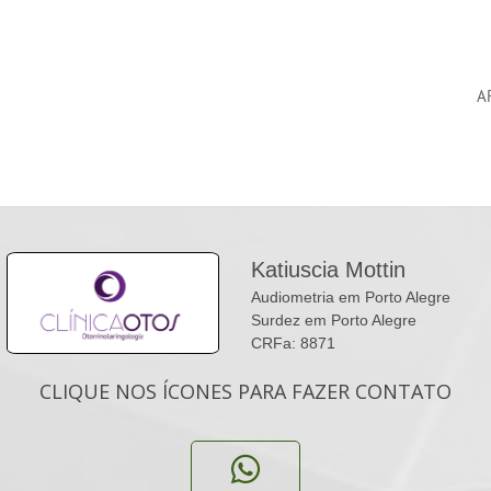
A
Katiuscia Mottin
Audiometria em Porto Alegre
Surdez em Porto Alegre
CRFa: 8871
CLIQUE NOS ÍCONES PARA FAZER CONTATO