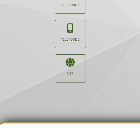
TELEFONE 1
TELEFONE 2
SITE