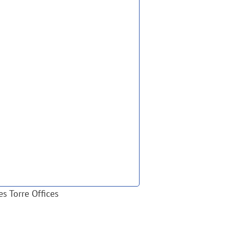
s Torre Offices