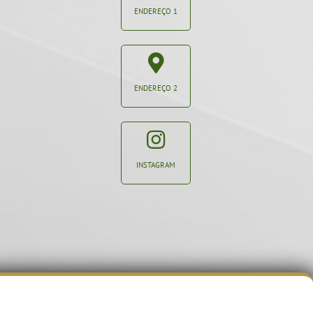
ENDEREÇO 1
ENDEREÇO 2
INSTAGRAM