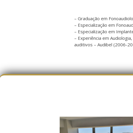
– Graduação em Fonoaudiolo
– Especialização em Fonoau
– Especialização em Implant
– Experiência em Audiologia,
auditivos – Audibel (2006-