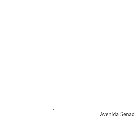
Avenida Senado