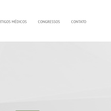
RTIGOS MÉDICOS
CONGRESSOS
CONTATO