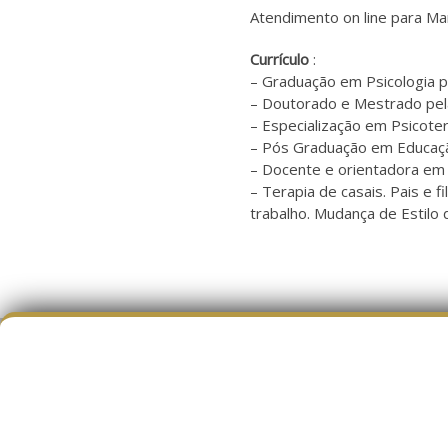
Atendimento on line para M
Currículo
:
– Graduação em Psicologia p
– Doutorado e Mestrado pel
– Especialização em Psicote
– Pós Graduação em Educaç
– Docente e orientadora em
– Terapia de casais. Pais e 
trabalho. Mudança de Estilo