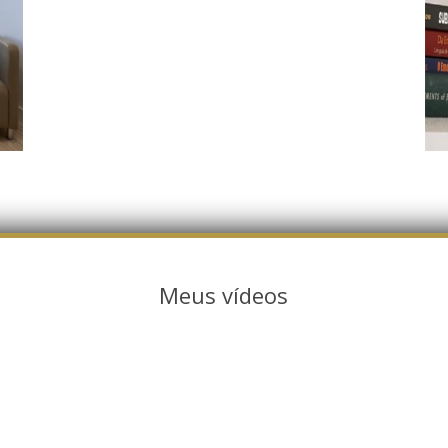
Meus vídeos