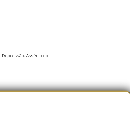
e. Depressão. Assédio no