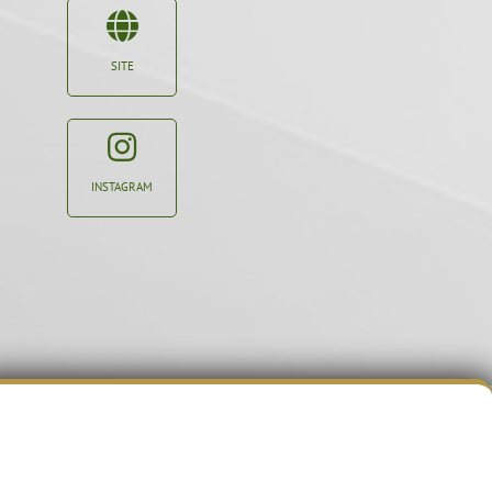
SITE
INSTAGRAM