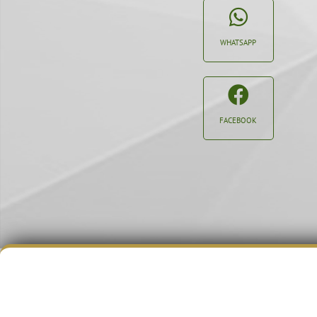
WHATSAPP
FACEBOOK