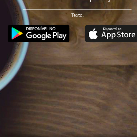
Texto.