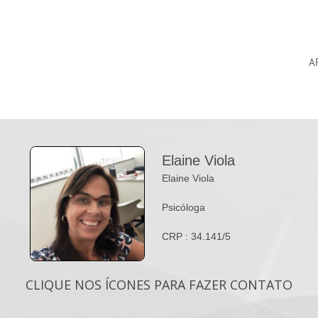
A
Elaine Viola
Elaine Viola
Psicóloga
CRP : 34.141/5
CLIQUE NOS ÍCONES PARA FAZER CONTATO