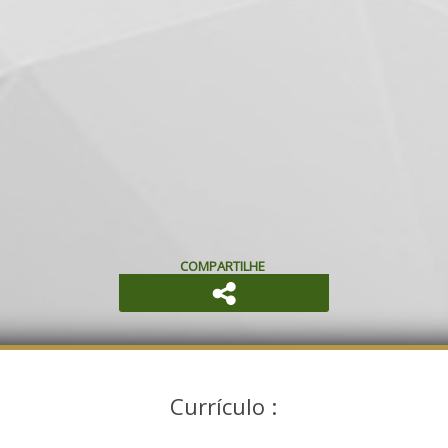
COMPARTILHE
Currículo :