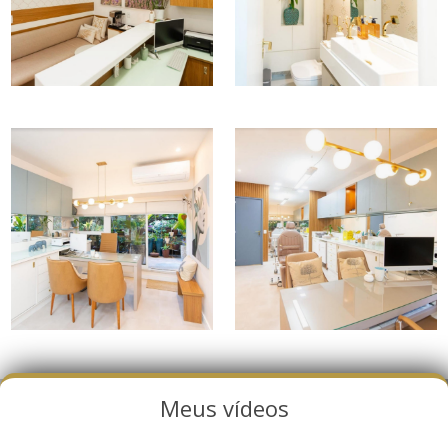
Meus vídeos