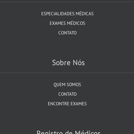
ESPECIALIDADES MÉDICAS
EXAMES MÉDICOS
CONTATO
Sobre Nós
QUEM SOMOS
CONTATO
ENCONTRE EXAMES
Registro de Médicos