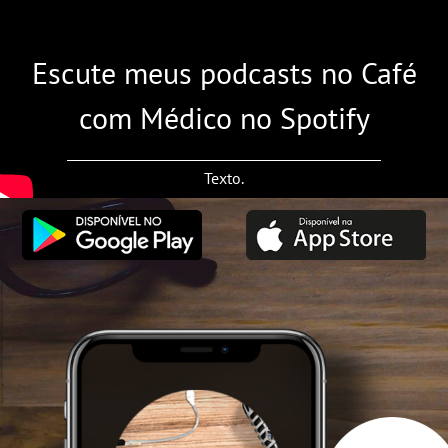
Escute meus podcasts no Café
com Médico no Spotify
Texto.