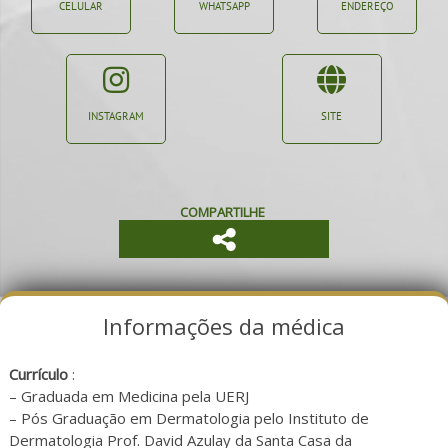
CELULAR
WHATSAPP
ENDEREÇO
INSTAGRAM
SITE
COMPARTILHE
Informações da médica
Currículo
:
– Graduada em Medicina pela UERJ
– Pós Graduação em Dermatologia pelo Instituto de
Dermatologia Prof. David Azulay da Santa Casa da