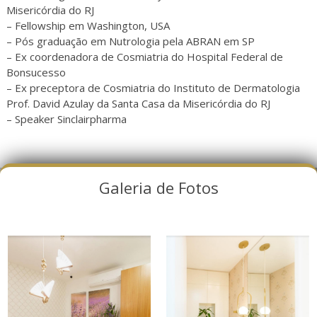
Misericórdia do RJ
– Fellowship em Washington, USA
– Pós graduação em Nutrologia pela ABRAN em SP
– Ex coordenadora de Cosmiatria do Hospital Federal de
Bonsucesso
– Ex preceptora de Cosmiatria do Instituto de Dermatologia
Prof. David Azulay da Santa Casa da Misericórdia do RJ
– Speaker Sinclairpharma
Galeria de Fotos