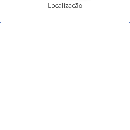
Localização