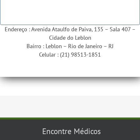
Endereço : Avenida Ataulfo de Paiva, 135 – Sala 407 –
Cidade do Leblon
Bairro : Leblon – Rio de Janeiro – RJ
Celular : (21) 98513-1851
Encontre Médicos