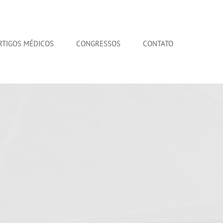
RTIGOS MÉDICOS
CONGRESSOS
CONTATO