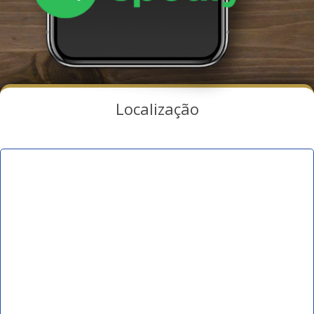
Localização