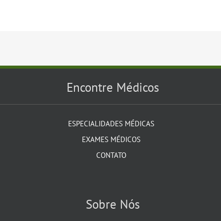
Encontre Médicos
ESPECIALIDADES MÉDICAS
EXAMES MÉDICOS
CONTATO
Sobre Nós