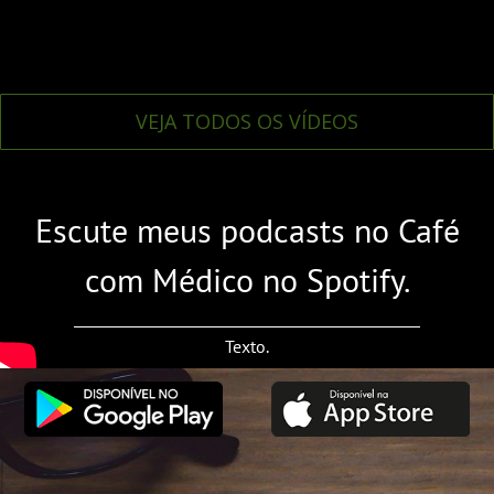
VEJA TODOS OS VÍDEOS
Escute meus podcasts no Café
com Médico no Spotify.
Texto.