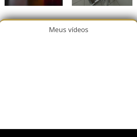
Meus vídeos