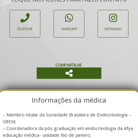
TELEFONE
WHATSAPP
INSTAGRAM
COMPARTILHE
Informações da médica
– Membro titular da Sociedade Brasileira de Endocrinologia –
SBEM;
– Coordenadora da pós graduação em endocrinologia da Afya
educação médica– unidade Rio de Janeiro;