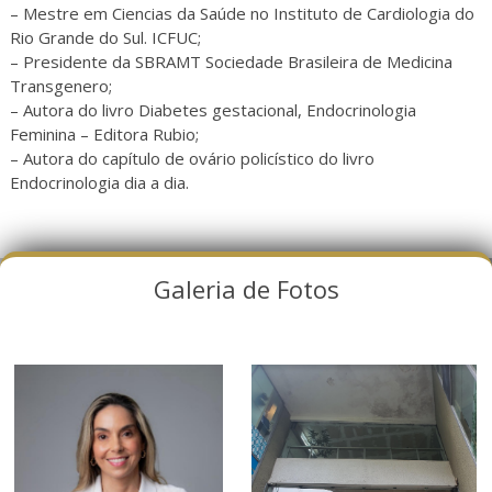
– Mestre em Ciencias da Saúde no Instituto de Cardiologia do
Rio Grande do Sul. ICFUC;
– Presidente da SBRAMT Sociedade Brasileira de Medicina
Transgenero;
– Autora do livro Diabetes gestacional, Endocrinologia
Feminina – Editora Rubio;
– Autora do capítulo de ovário policístico do livro
Endocrinologia dia a dia.
Galeria de Fotos