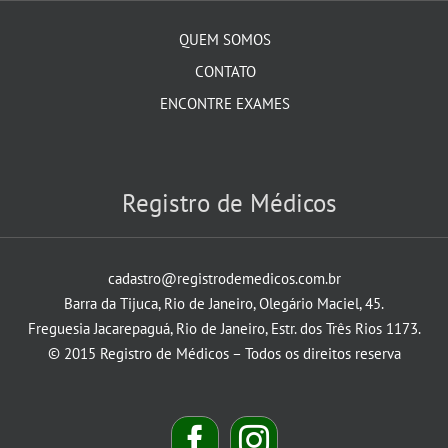
QUEM SOMOS
CONTATO
ENCONTRE EXAMES
Registro de Médicos
cadastro@registrodemedicos.com.br
Barra da Tijuca, Rio de Janeiro, Olegário Maciel, 45.
Freguesia Jacarepaguá, Rio de Janeiro, Estr. dos Três Rios 1173.
© 2015 Registro de Médicos – Todos os direitos reserva