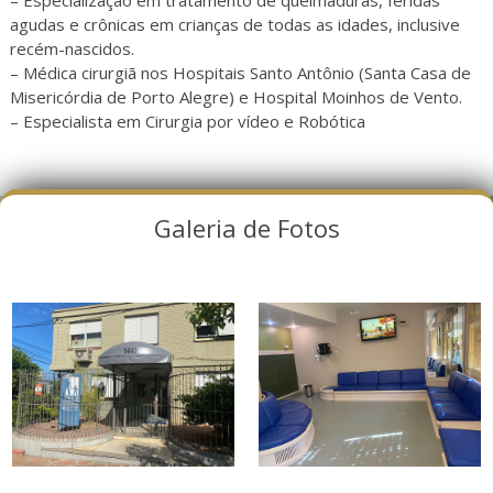
agudas e crônicas em crianças de todas as idades, inclusive
recém-nascidos.
– Médica cirurgiã nos Hospitais Santo Antônio (Santa Casa de
Misericórdia de Porto Alegre) e Hospital Moinhos de Vento.
– Especialista em Cirurgia por vídeo e Robótica
Galeria de Fotos