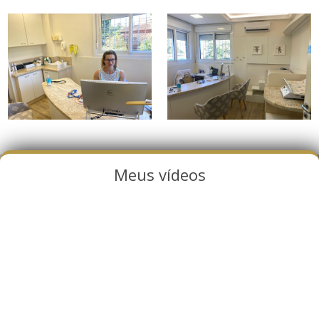
Meus vídeos