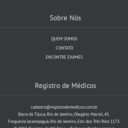
Sobre Nós
QUEM SOMOS
CONTATO
ENCONTRE EXAMES
Registro de Médicos
cadastro@registrodemedicos.com.br
Barra da Tijuca, Rio de Janeiro, Olegário Maciel, 45.
Freguesia Jacarepaguá, Rio de Janeiro, Estr. dos Três Rios 1173.