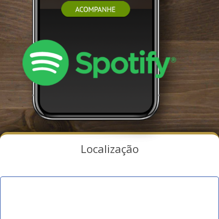
Localização