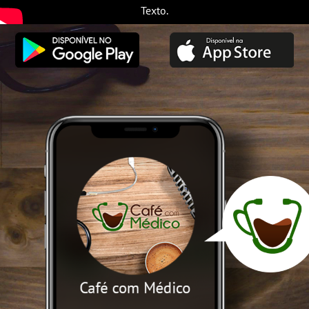
Texto.