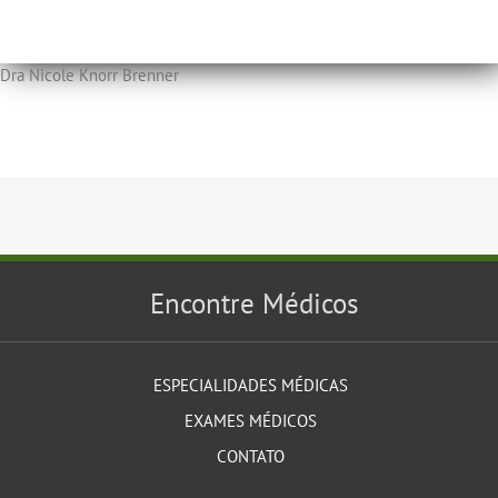
Dra Nicole Knorr Brenner
Encontre Médicos
ESPECIALIDADES MÉDICAS
EXAMES MÉDICOS
CONTATO