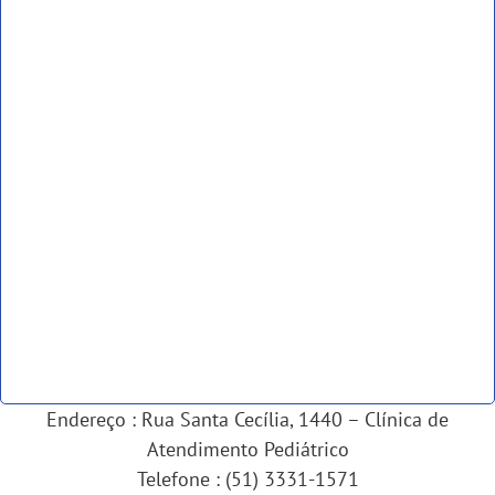
Endereço : Rua Santa Cecília, 1440 – Clínica de
Atendimento Pediátrico
Telefone : (51) 3331-1571