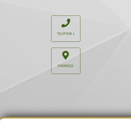
TELEFONE 1
ENDEREÇO