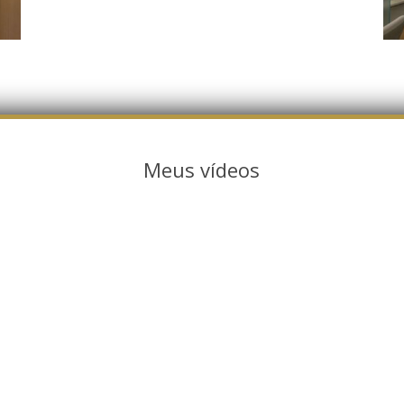
Meus vídeos