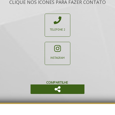
CLIQUE NOS ÍCONES PARA FAZER CONTATO
TELEFONE 2
INSTAGRAM
COMPARTILHE