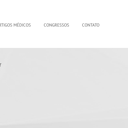
RTIGOS MÉDICOS
CONGRESSOS
CONTATO
r