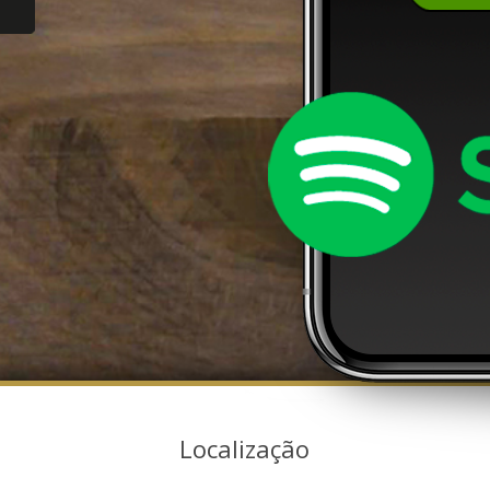
Localização