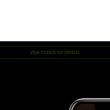
VEJA TODOS OS VÍDEOS