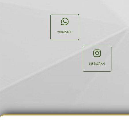
WHATSAPP
INSTAGRAM