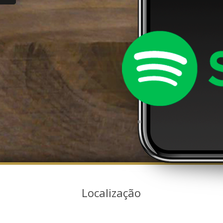
Localização