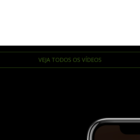
VEJA TODOS OS VÍDEOS