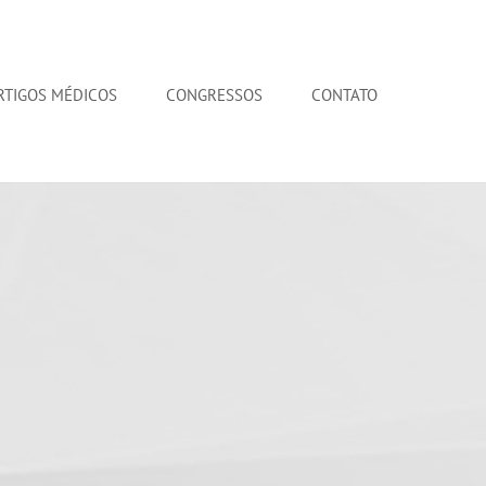
RTIGOS MÉDICOS
CONGRESSOS
CONTATO