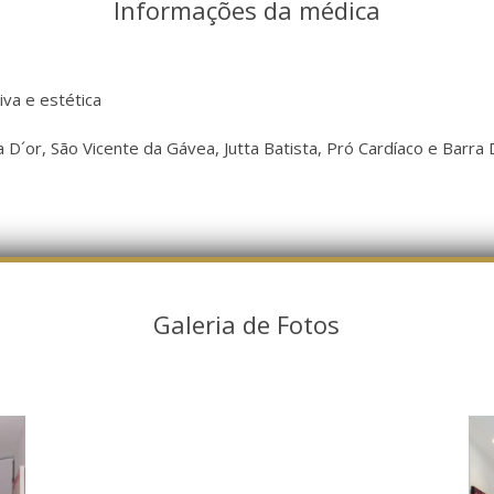
Informações da médica
tiva e estética
 D´or, São Vicente da Gávea, Jutta Batista, Pró Cardíaco e Barra 
Galeria de Fotos