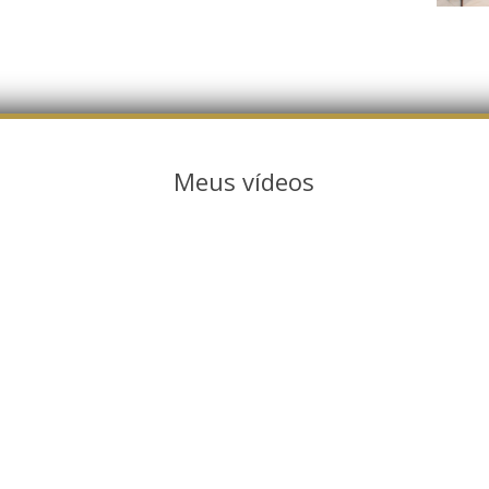
Meus vídeos