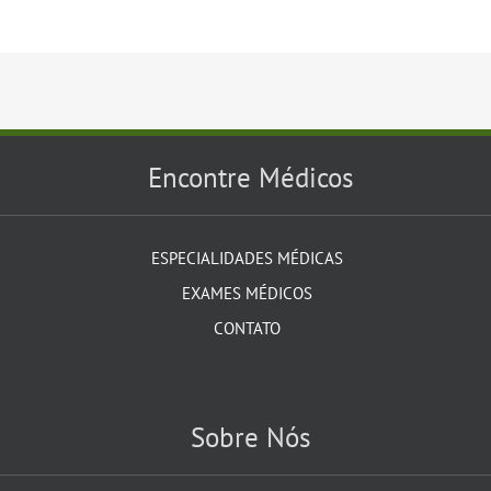
Encontre Médicos
ESPECIALIDADES MÉDICAS
EXAMES MÉDICOS
CONTATO
Sobre Nós