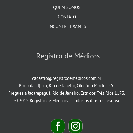
QUEM SOMOS
CONTATO
ENCONTRE EXAMES
Registro de Médicos
cadastro@registrodemedicos.com.br
Barra da Tijuca, Rio de Janeiro, Olegário Maciel, 45.
Freguesia Jacarepaguá, Rio de Janeiro, Estr. dos Três Rios 1173.
© 2015 Registro de Médicos – Todos os direitos reserva