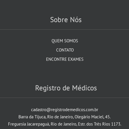
Sobre Nós
QUEM SOMOS
CONTATO
ENCONTRE EXAMES
Registro de Médicos
cadastro@registrodemedicos.com.br
Barra da Tijuca, Rio de Janeiro, Olegário Maciel, 45.
Freguesia Jacarepaguá, Rio de Janeiro, Estr. dos Três Rios 1173.