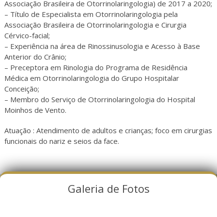
Associação Brasileira de Otorrinolaringologia) de 2017 a 2020;
– Título de Especialista em Otorrinolaringologia pela
Associação Brasileira de Otorrinolaringologia e Cirurgia
Cérvico-facial;
– Experiência na área de Rinossinusologia e Acesso à Base
Anterior do Crânio;
– Preceptora em Rinologia do Programa de Residência
Médica em Otorrinolaringologia do Grupo Hospitalar
Conceição;
– Membro do Serviço de Otorrinolaringologia do Hospital
Moinhos de Vento.
Atuação : Atendimento de adultos e crianças; foco em cirurgias
funcionais do nariz e seios da face.
Galeria de Fotos