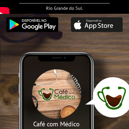
Rio Grande do Sul.