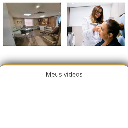
Meus vídeos