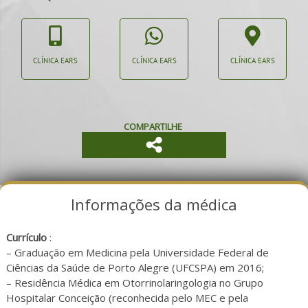
CLÍNICA EARS
CLÍNICA EARS
CLÍNICA EARS
COMPARTILHE
Informações da médica
Currículo
:
– Graduação em Medicina pela Universidade Federal de
Ciências da Saúde de Porto Alegre (UFCSPA) em 2016;
– Residência Médica em Otorrinolaringologia no Grupo
Hospitalar Conceição (reconhecida pelo MEC e pela