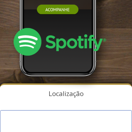
Localização