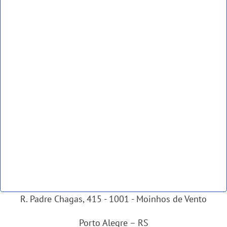
R. Padre Chagas, 415 - 1001 - Moinhos de Vento
Porto Alegre – RS