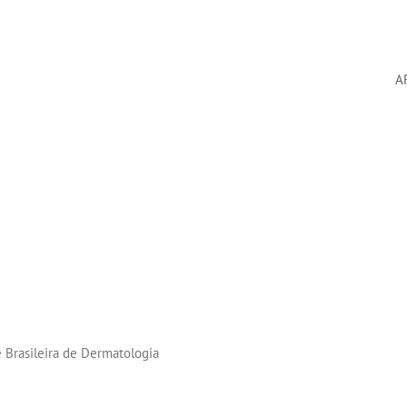
A
 Brasileira de Dermatologia