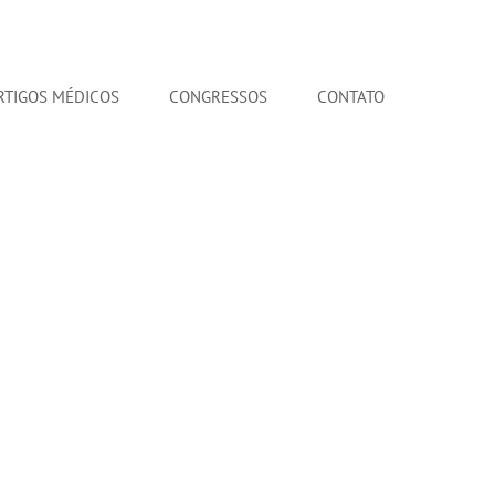
RTIGOS MÉDICOS
CONGRESSOS
CONTATO