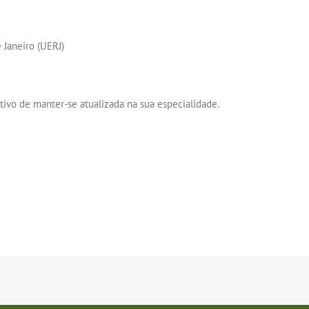
 Janeiro (UERJ)
tivo de manter-se atualizada na sua especialidade.