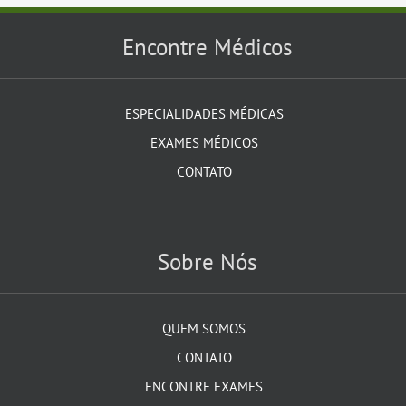
Encontre Médicos
ESPECIALIDADES MÉDICAS
EXAMES MÉDICOS
CONTATO
Sobre Nós
QUEM SOMOS
CONTATO
ENCONTRE EXAMES