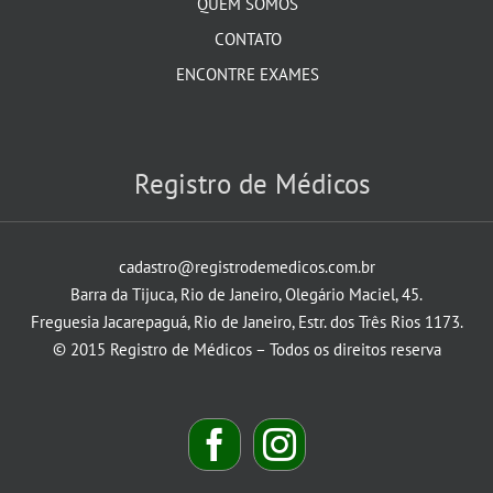
QUEM SOMOS
CONTATO
ENCONTRE EXAMES
Registro de Médicos
cadastro@registrodemedicos.com.br
Barra da Tijuca, Rio de Janeiro, Olegário Maciel, 45.
Freguesia Jacarepaguá, Rio de Janeiro, Estr. dos Três Rios 1173.
© 2015 Registro de Médicos – Todos os direitos reserva