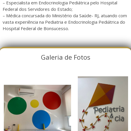
– Especialista em Endocrinologia Pediátrica pelo Hospital
Federal dos Servidores do Estado;
– Médica concursada do Ministério da Saúde- RJ, atuando com
vasta experiência na Pediatria e Endocrinologia Pediátrica do
Hospital Federal de Bonsucesso.
Galeria de Fotos