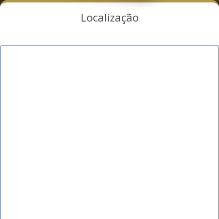
Localização