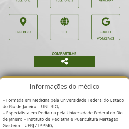
TELEFONE
TELEFONE 2
WHATSAPP
ENDEREÇO
SITE
GOOGLE
WORKSPACE
COMPARTILHE
Informações do médico
– Formada em Medicina pela Universidade Federal do Estado
do Rio de Janeiro – UNI-RIO;
– Especialista em Pediatria pela Universidade Federal do Rio
de Janeiro – Instituto de Pediatria e Puericultura Martagão
Gesteira – UFRJ / IPPMG;