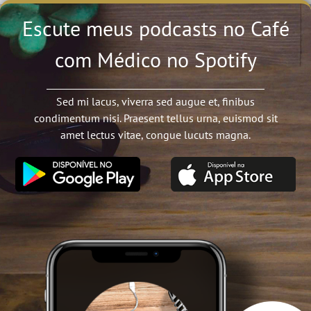
Escute meus podcasts no Café
com Médico no Spotify
Sed mi lacus, viverra sed augue et, finibus
condimentum nisi. Praesent tellus urna, euismod sit
amet lectus vitae, congue lucuts magna.