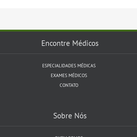
Encontre Médicos
ESPECIALIDADES MÉDICAS
EXAMES MÉDICOS
CONTATO
Sobre Nós