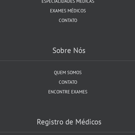
ESPECIALIDADES MÉDICAS
EXAMES MÉDICOS
CONTATO
Sobre Nós
QUEM SOMOS
CONTATO
ENCONTRE EXAMES
Registro de Médicos