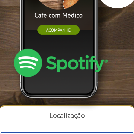
Localização