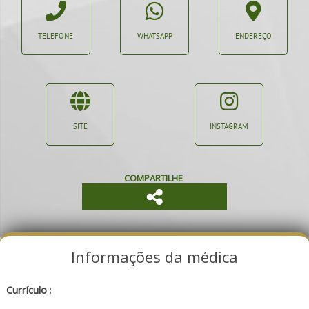
TELEFONE
WHATSAPP
ENDEREÇO
SITE
INSTAGRAM
COMPARTILHE
Informações da médica
Currículo
: