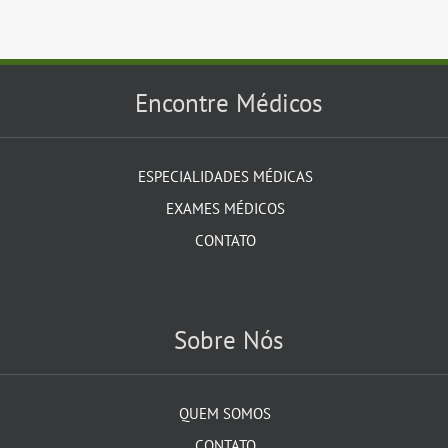
Encontre Médicos
ESPECIALIDADES MÉDICAS
EXAMES MÉDICOS
CONTATO
Sobre Nós
QUEM SOMOS
CONTATO