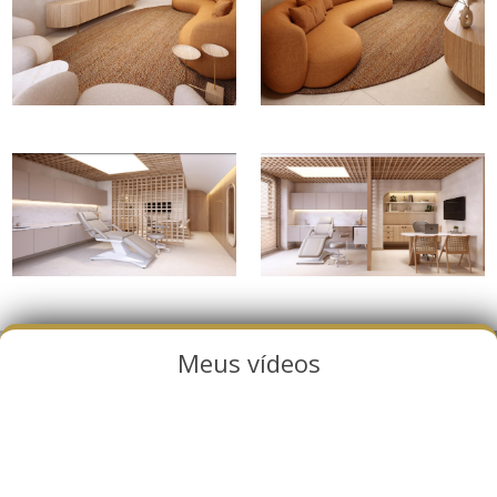
Meus vídeos