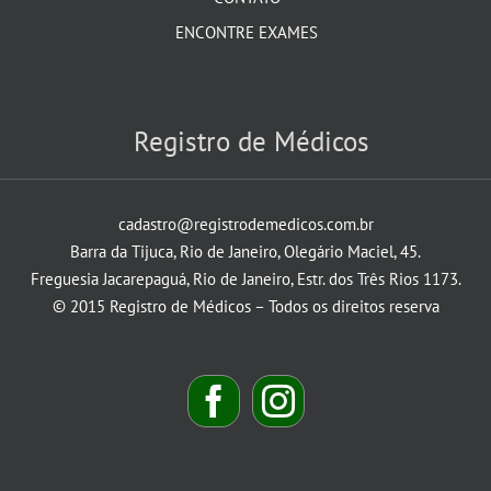
ENCONTRE EXAMES
Registro de Médicos
cadastro@registrodemedicos.com.br
Barra da Tijuca, Rio de Janeiro, Olegário Maciel, 45.
Freguesia Jacarepaguá, Rio de Janeiro, Estr. dos Três Rios 1173.
© 2015 Registro de Médicos – Todos os direitos reserva