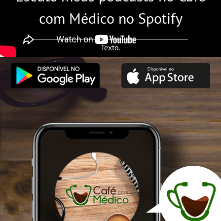
com Médico no Spotify
Texto.