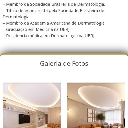
– Membro da Sociedade Brasileira de Dermatologia.
– Título de especialista pela Sociedade Brasileira de
Dermatologia.
– Membro da Academia Americana de Dermatologia.
– Graduação em Medicina na UERJ.
– Residência médica em Dermatologia na UERJ.
Galeria de Fotos