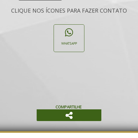
CLIQUE NOS ÍCONES PARA FAZER CONTATO
WHATSAPP
COMPARTILHE