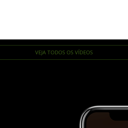
VEJA TODOS OS VÍDEOS