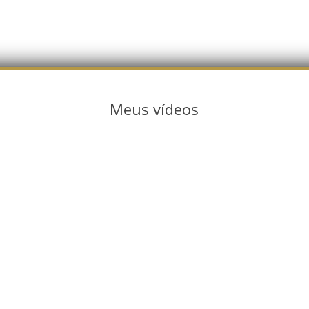
Meus vídeos