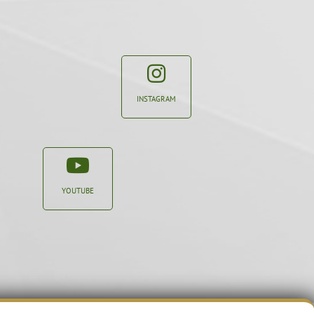
INSTAGRAM
YOUTUBE