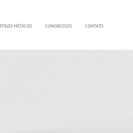
RTIGOS MÉDICOS
CONGRESSOS
CONTATO