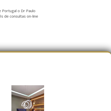
e Portugal o Dr Paulo
és de consultas on-line