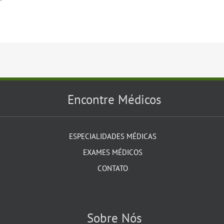
Encontre Médicos
ESPECIALIDADES MÉDICAS
EXAMES MÉDICOS
CONTATO
Sobre Nós