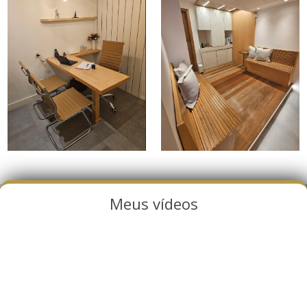
Meus vídeos