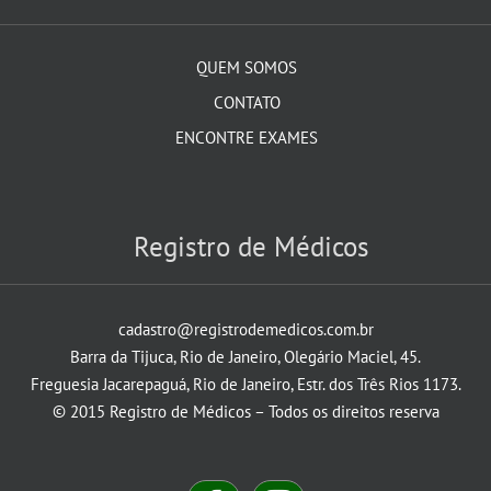
QUEM SOMOS
CONTATO
ENCONTRE EXAMES
Registro de Médicos
cadastro@registrodemedicos.com.br
Barra da Tijuca, Rio de Janeiro, Olegário Maciel, 45.
Freguesia Jacarepaguá, Rio de Janeiro, Estr. dos Três Rios 1173.
© 2015 Registro de Médicos – Todos os direitos reserva