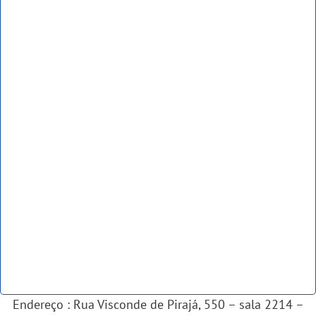
Endereço : Rua Visconde de Pirajá, 550 – sala 2214 –