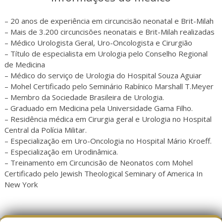
– 20 anos de experiência em circuncisão neonatal e Brit-Milah
– Mais de 3.200 circuncisões neonatais e Brit-Milah realizadas
– Médico Urologista Geral, Uro-Oncologista e Cirurgião
– Título de especialista em Urologia pelo Conselho Regional
de Medicina
– Médico do serviço de Urologia do Hospital Souza Aguiar
– Mohel Certificado pelo Seminário Rabínico Marshall T.Meyer
– Membro da Sociedade Brasileira de Urologia.
– Graduado em Medicina pela Universidade Gama Filho.
– Residência médica em Cirurgia geral e Urologia no Hospital
Central da Polícia Militar.
– Especialização em Uro-Oncologia no Hospital Mário Kroeff.
– Especialização em Urodinâmica.
– Treinamento em Circuncisão de Neonatos com Mohel
Certificado pelo Jewish Theological Seminary of America In
New York