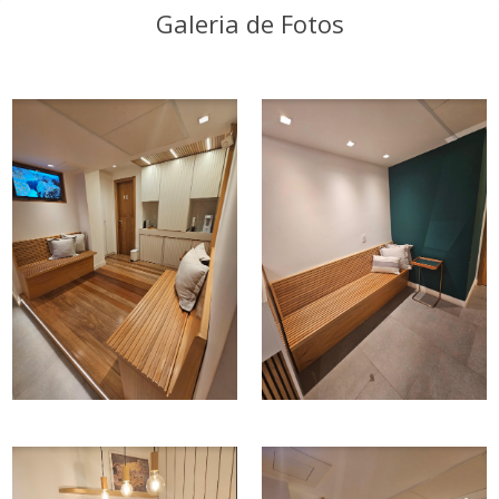
Galeria de Fotos