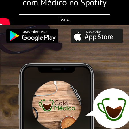
com Médico no Spotify
Texto.