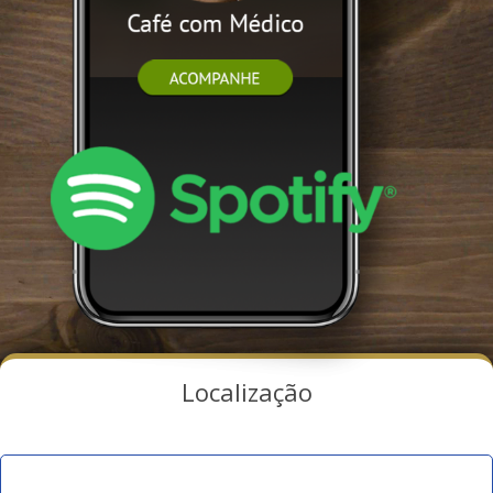
Localização