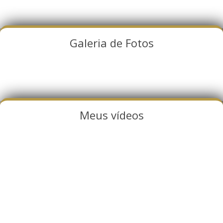
Galeria de Fotos
Meus vídeos