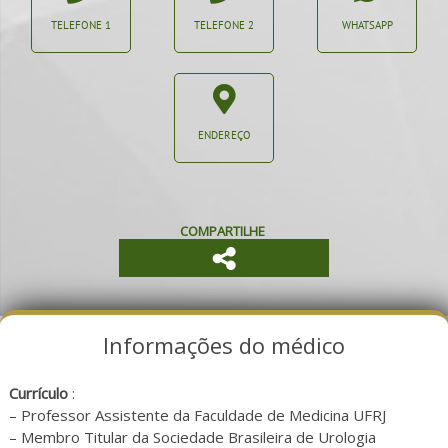
TELEFONE 1
TELEFONE 2
WHATSAPP
ENDEREÇO
COMPARTILHE
Informações do médico
Currículo
:
– Professor Assistente da Faculdade de Medicina UFRJ
– Membro Titular da Sociedade Brasileira de Urologia