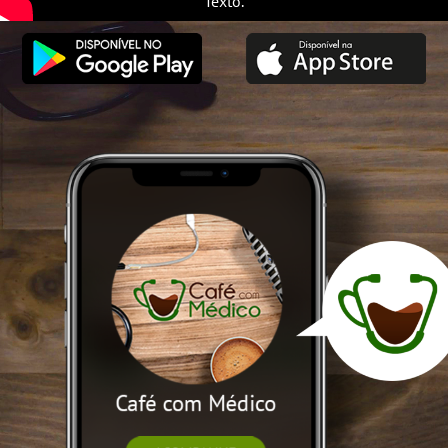
Texto.