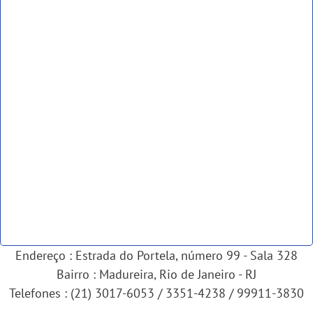
Endereço : Estrada do Portela, número 99 - Sala 328
Bairro : Madureira, Rio de Janeiro - RJ
Telefones : (21) 3017-6053 / 3351-4238 / 99911-3830