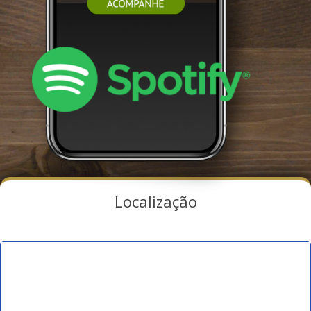
Localização