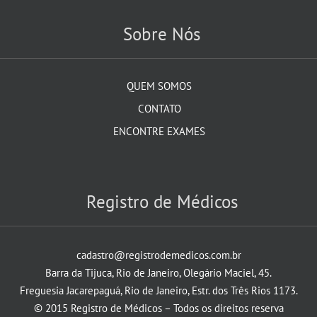
Sobre Nós
QUEM SOMOS
CONTATO
ENCONTRE EXAMES
Registro de Médicos
cadastro@registrodemedicos.com.br
Barra da Tijuca, Rio de Janeiro, Olegário Maciel, 45.
Freguesia Jacarepaguá, Rio de Janeiro, Estr. dos Três Rios 1173.
© 2015 Registro de Médicos – Todos os direitos reserva