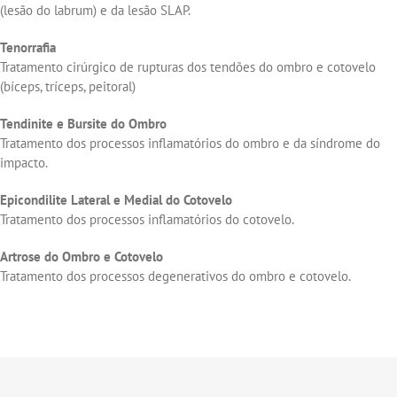
(lesão do labrum) e da lesão SLAP.
Tenorrafia
Tratamento cirúrgico de rupturas dos tendões do ombro e cotovelo
(bíceps, tríceps, peitoral)
Tendinite e Bursite do Ombro
Tratamento dos processos inflamatórios do ombro e da síndrome do
impacto.
Epicondilite Lateral e Medial do Cotovelo
Tratamento dos processos inflamatórios do cotovelo.
Artrose do Ombro e Cotovelo
Tratamento dos processos degenerativos do ombro e cotovelo.