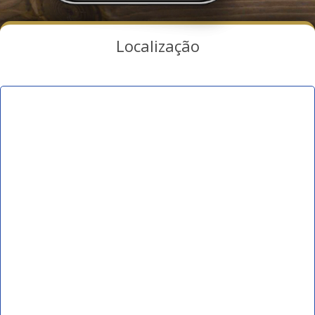
Localização