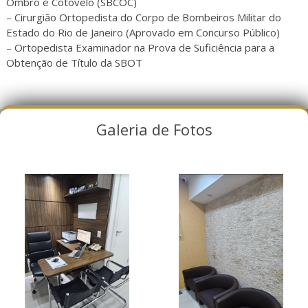
Ombro e Cotovelo (SBCOC)
– Cirurgião Ortopedista do Corpo de Bombeiros Militar do
Estado do Rio de Janeiro (Aprovado em Concurso Público)
– Ortopedista Examinador na Prova de Suficiência para a
Obtenção de Título da SBOT
Galeria de Fotos