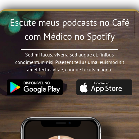
Escute meus podcasts no Café
com Médico no Spotify
Sed mi lacus, viverra sed augue et, finibus
condimentum nisi. Praesent tellus urna, euismod sit
amet lectus vitae, congue lucuts magna.