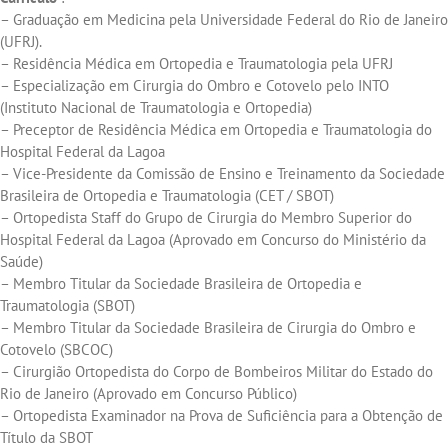
– Graduação em Medicina pela Universidade Federal do Rio de Janeiro
(UFRJ).
– Residência Médica em Ortopedia e Traumatologia pela UFRJ
– Especialização em Cirurgia do Ombro e Cotovelo pelo INTO
(Instituto Nacional de Traumatologia e Ortopedia)
– Preceptor de Residência Médica em Ortopedia e Traumatologia do
Hospital Federal da Lagoa
– Vice-Presidente da Comissão de Ensino e Treinamento da Sociedade
Brasileira de Ortopedia e Traumatologia (CET / SBOT)
– Ortopedista Staff do Grupo de Cirurgia do Membro Superior do
Hospital Federal da Lagoa (Aprovado em Concurso do Ministério da
Saúde)
– Membro Titular da Sociedade Brasileira de Ortopedia e
Traumatologia (SBOT)
– Membro Titular da Sociedade Brasileira de Cirurgia do Ombro e
Cotovelo (SBCOC)
– Cirurgião Ortopedista do Corpo de Bombeiros Militar do Estado do
Rio de Janeiro (Aprovado em Concurso Público)
– Ortopedista Examinador na Prova de Suficiência para a Obtenção de
Título da SBOT