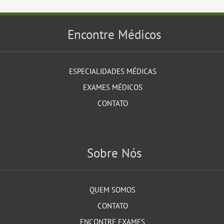
Encontre Médicos
ESPECIALIDADES MÉDICAS
EXAMES MÉDICOS
CONTATO
Sobre Nós
QUEM SOMOS
CONTATO
ENCONTRE EXAMES