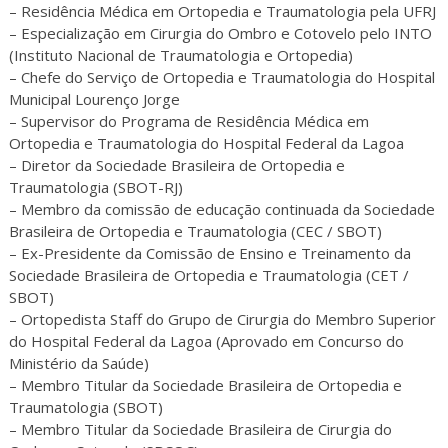
– Residência Médica em Ortopedia e Traumatologia pela UFRJ
– Especialização em Cirurgia do Ombro e Cotovelo pelo INTO
(Instituto Nacional de Traumatologia e Ortopedia)
– Chefe do Serviço de Ortopedia e Traumatologia do Hospital
Municipal Lourenço Jorge
– Supervisor do Programa de Residência Médica em
Ortopedia e Traumatologia do Hospital Federal da Lagoa
– Diretor da Sociedade Brasileira de Ortopedia e
Traumatologia (SBOT-RJ)
– Membro da comissão de educação continuada da Sociedade
Brasileira de Ortopedia e Traumatologia (CEC / SBOT)
– Ex-Presidente da Comissão de Ensino e Treinamento da
Sociedade Brasileira de Ortopedia e Traumatologia (CET /
SBOT)
– Ortopedista Staff do Grupo de Cirurgia do Membro Superior
do Hospital Federal da Lagoa (Aprovado em Concurso do
Ministério da Saúde)
– Membro Titular da Sociedade Brasileira de Ortopedia e
Traumatologia (SBOT)
– Membro Titular da Sociedade Brasileira de Cirurgia do