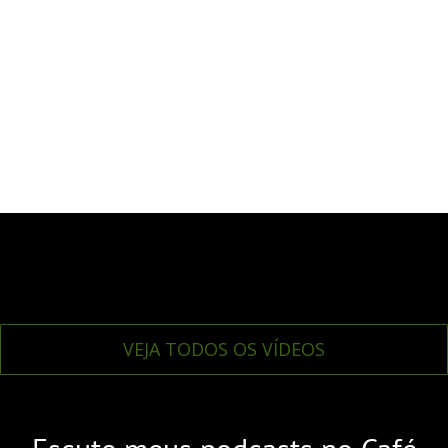
VEJA TODOS OS VÍDEOS