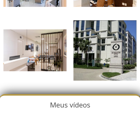
Meus vídeos