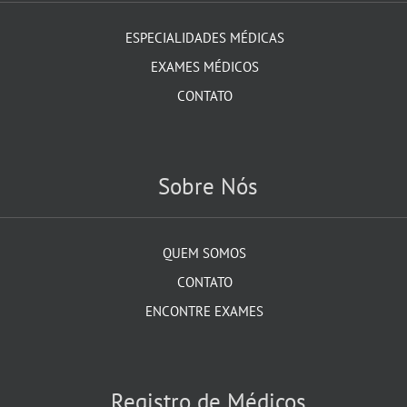
ESPECIALIDADES MÉDICAS
EXAMES MÉDICOS
CONTATO
Sobre Nós
QUEM SOMOS
CONTATO
ENCONTRE EXAMES
Registro de Médicos