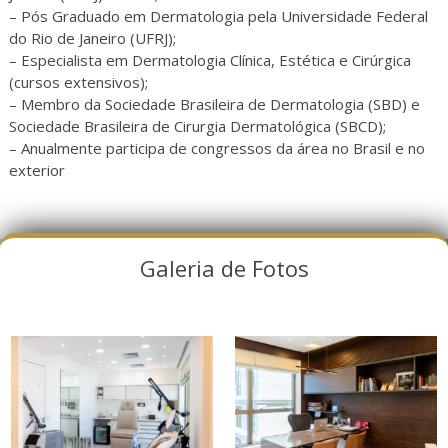
– Pós Graduado em Dermatologia pela Universidade Federal
do Rio de Janeiro (UFRJ);
– Especialista em Dermatologia Clínica, Estética e Cirúrgica
(cursos extensivos);
– Membro da Sociedade Brasileira de Dermatologia (SBD) e
Sociedade Brasileira de Cirurgia Dermatológica (SBCD);
– Anualmente participa de congressos da área no Brasil e no
exterior
Galeria de Fotos