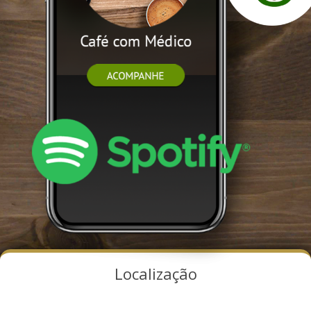
Localização