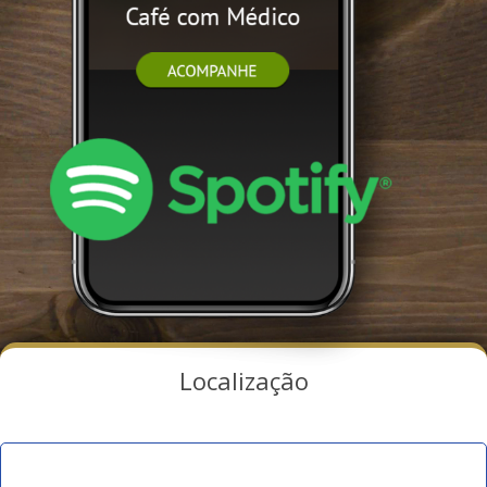
Localização