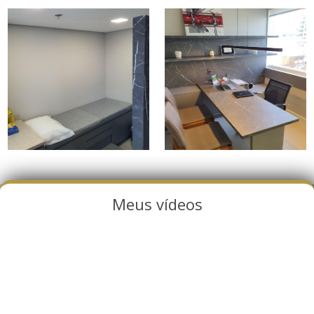
Meus vídeos