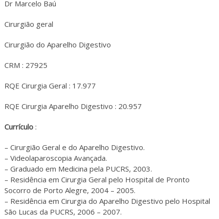
Dr Marcelo Baú
Cirurgião geral
Cirurgião do Aparelho Digestivo
CRM : 27925
RQE Cirurgia Geral : 17.977
RQE Cirurgia Aparelho Digestivo : 20.957
Currículo
:
– Cirurgião Geral e do Aparelho Digestivo.
– Videolaparoscopia Avançada.
– Graduado em Medicina pela PUCRS, 2003.
– Residência em Cirurgia Geral pelo Hospital de Pronto
Socorro de Porto Alegre, 2004 – 2005.
– Residência em Cirurgia do Aparelho Digestivo pelo Hospital
São Lucas da PUCRS, 2006 – 2007.