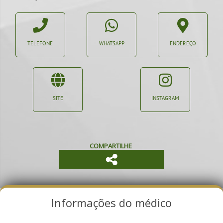
TELEFONE
WHATSAPP
ENDEREÇO
SITE
INSTAGRAM
COMPARTILHE
Informações do médico