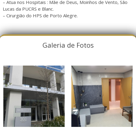
– Atua nos Hospitais : Mãe de Deus, Moinhos de Vento, São
Lucas da PUCRS e Blanc.
– Cirurgião do HPS de Porto Alegre.
Galeria de Fotos