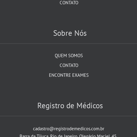
CONTATO
Sobre Nós
QUEM SOMOS
CONTATO
ENCONTRE EXAMES
Registro de Médicos
cadastro@registrodemedicos.com.br
Barra da Tijuca, Rio de Janeiro, Olegário Maciel, 45.