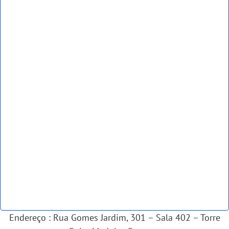
Endereço : Rua Gomes Jardim, 301 – Sala 402 – Torre