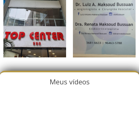
Meus vídeos