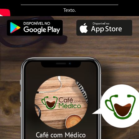
Texto.