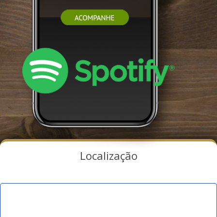
Localização