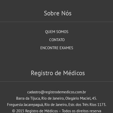
Sobre Nós
QUEM SOMOS
CONTATO
ENCONTRE EXAMES
Registro de Médicos
cadastro@registrodemedicos.com.br
Barra da Tijuca, Rio de Janeiro, Olegário Maciel, 45.
Freguesia Jacarepaguá, Rio de Janeiro, Estr. dos Três Rios 1173.
© 2015 Registro de Médicos – Todos os direitos reserva