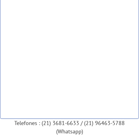
Telefones : (21) 3681-6633 / (21) 96463-5788
(Whatsapp)