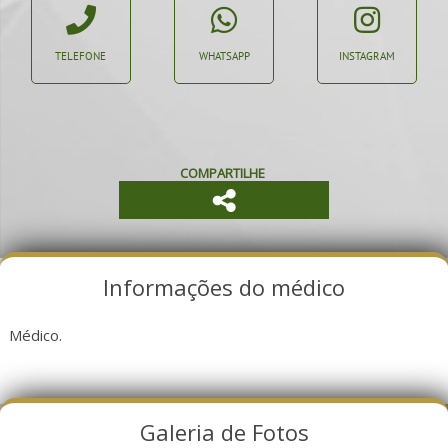
TELEFONE
WHATSAPP
INSTAGRAM
COMPARTILHE
Informações do médico
Médico.
Galeria de Fotos