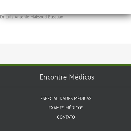
Dr Luiz Antonio Maksoud Bussuan
Encontre Médicos
ESPECIALIDADES MÉDICAS
EXAMES MÉDICOS
CONTATO