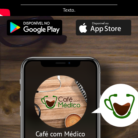
Texto.