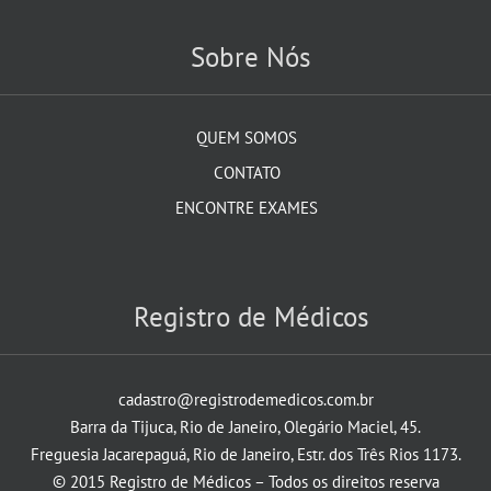
Sobre Nós
QUEM SOMOS
CONTATO
ENCONTRE EXAMES
Registro de Médicos
cadastro@registrodemedicos.com.br
Barra da Tijuca, Rio de Janeiro, Olegário Maciel, 45.
Freguesia Jacarepaguá, Rio de Janeiro, Estr. dos Três Rios 1173.
© 2015 Registro de Médicos – Todos os direitos reserva