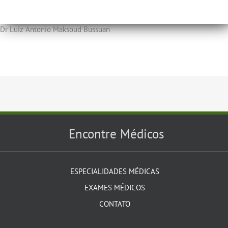
Dr Luiz Antonio Maksoud Bussuan
Encontre Médicos
ESPECIALIDADES MÉDICAS
EXAMES MÉDICOS
CONTATO