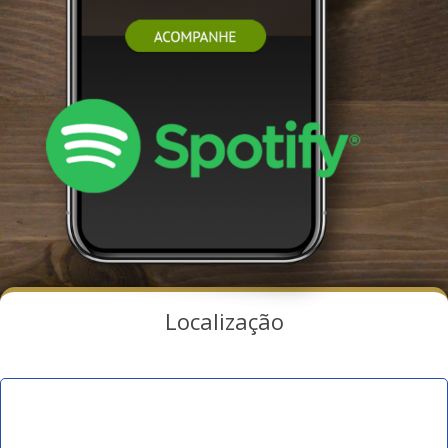
Localização