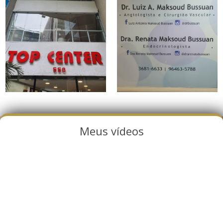
Meus vídeos