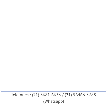
Telefones : (21) 3681-6633 / (21) 96463-5788
(Whatsapp)