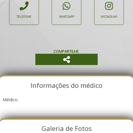
TELEFONE
WHATSAPP
INSTAGRAM
COMPARTILHE
Informações do médico
Médico.
Galeria de Fotos