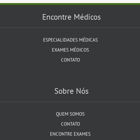
Encontre Médicos
ESPECIALIDADES MÉDICAS
EXAMES MÉDICOS
CONTATO
Sobre Nós
QUEM SOMOS
CONTATO
ENCONTRE EXAMES