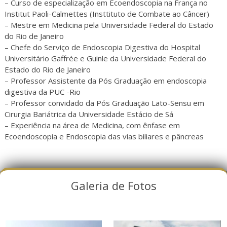
– Curso de especialização em Ecoendoscopia na França no
Institut Paoli-Calmettes (Insttituto de Combate ao Câncer)
– Mestre em Medicina pela Universidade Federal do Estado
do Rio de Janeiro
– Chefe do Serviço de Endoscopia Digestiva do Hospital
Universitário Gaffrée e Guinle da Universidade Federal do
Estado do Rio de Janeiro
– Professor Assistente da Pós Graduação em endoscopia
digestiva da PUC -Rio
– Professor convidado da Pós Graduação Lato-Sensu em
Cirurgia Bariátrica da Universidade Estácio de Sá
– Experiência na área de Medicina, com ênfase em
Ecoendoscopia e Endoscopia das vias biliares e pâncreas
Galeria de Fotos