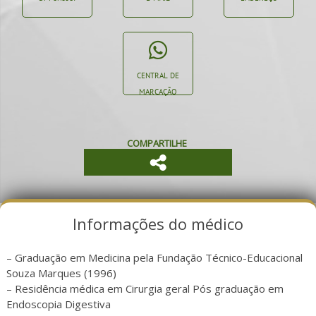
CENTRAL DE
MARCAÇÃO
COMPARTILHE
Informações do médico
– Graduação em Medicina pela Fundação Técnico-Educacional
Souza Marques (1996)
– Residência médica em Cirurgia geral Pós graduação em
Endoscopia Digestiva