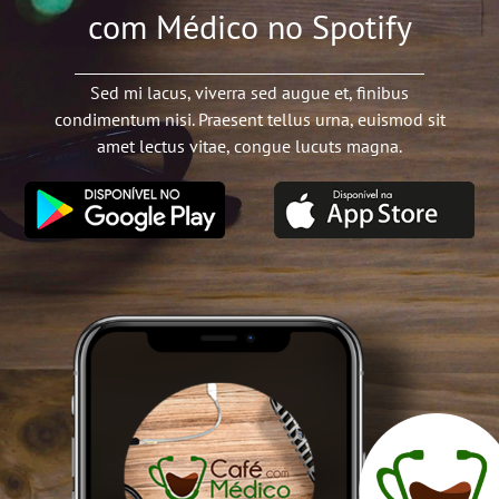
com Médico no Spotify
Sed mi lacus, viverra sed augue et, finibus
condimentum nisi. Praesent tellus urna, euismod sit
amet lectus vitae, congue lucuts magna.