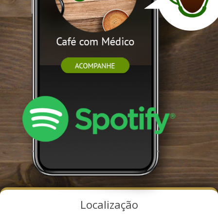
Localização