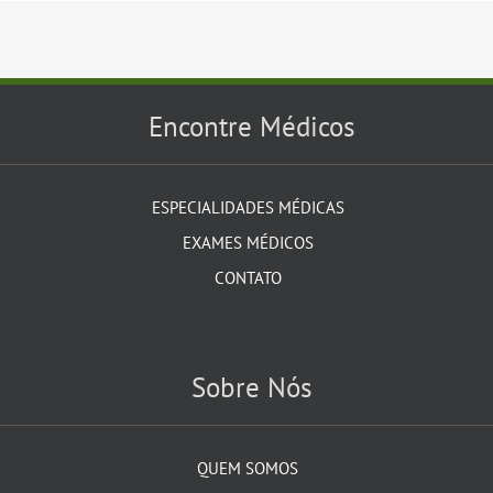
Encontre Médicos
ESPECIALIDADES MÉDICAS
EXAMES MÉDICOS
CONTATO
Sobre Nós
QUEM SOMOS