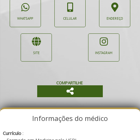
WHATSAPP
CELULAR
ENDEREÇO
SITE
INSTAGRAM
COMPARTILHE
Informações do médico
Currículo
: