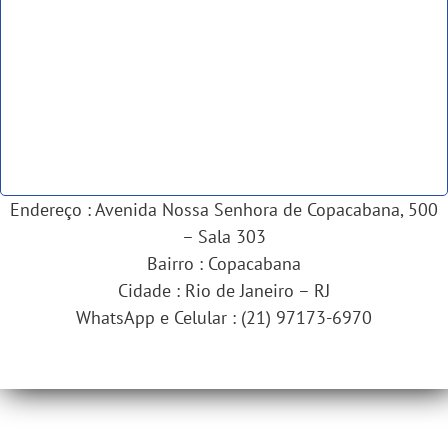
Endereço : Avenida Nossa Senhora de Copacabana, 500
– Sala 303
Bairro : Copacabana
Cidade : Rio de Janeiro – RJ
WhatsApp e Celular : (21) 97173-6970