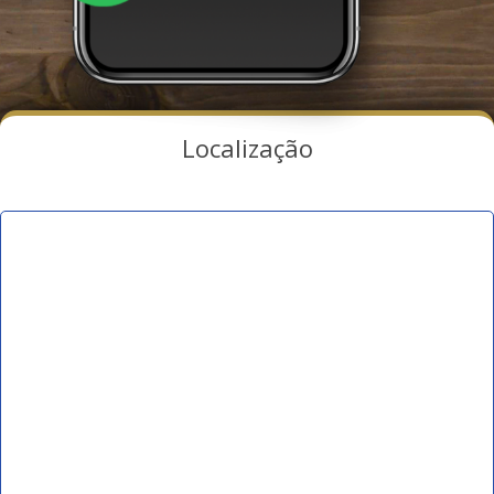
Localização