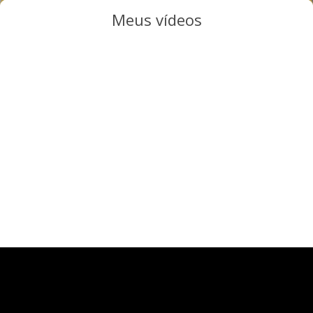
Meus vídeos