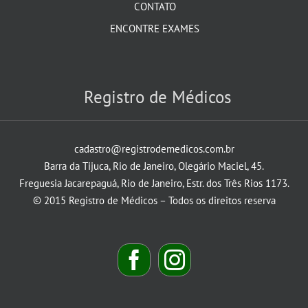
CONTATO
ENCONTRE EXAMES
Registro de Médicos
cadastro@registrodemedicos.com.br
Barra da Tijuca, Rio de Janeiro, Olegário Maciel, 45.
Freguesia Jacarepaguá, Rio de Janeiro, Estr. dos Três Rios 1173.
© 2015 Registro de Médicos – Todos os direitos reserva