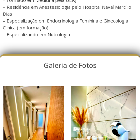
– Formado em Medicina pela UERJ
– Residência em Anestesiologia pelo Hospital Naval Marcilio
Dias
– Especialização em Endocrinologia Feminina e Ginecologia
Clínica (em formação)
– Especializando em Nutrologia
Galeria de Fotos