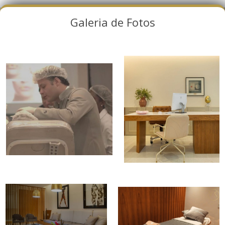
Galeria de Fotos