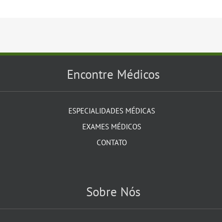
Encontre Médicos
ESPECIALIDADES MÉDICAS
EXAMES MÉDICOS
CONTATO
Sobre Nós