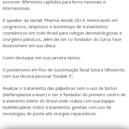
escrever diferentes capítulos para livros nacionais e
internacionais.
É speaker da Sinclair Pharma desde 2014, ministrando em
congressos, simpósios e workshops de tratamentos
cosmiátricos em todo Brasil para colegas dermatologistas e
cirurgiões plásticos, além de ser co-fundador do Curso Face
Assessment em sua clínica.
Como destaque em sua carreira temos :
O pioneirismo em fios de sustentação facial Sutura Silhouette,
com sua técnica pessoal “Double Z”;
Realizar o tratamento das pálpebras sem o uso de bisturi
(blefaroplastia a laser) e ser o fundador do primeiro centro de
tratamento íntimo do Brasil onde realiza com sua equipe
multidisciplinar todos tratamentos genitais com uso de
tecnologias de ponta até cirurgias reparadoras.