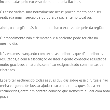
incomodadas pelo excesso de pele ou pela flacidez.
Os casos variam, mas normalmente nesse procedimento pode ser
realizada uma inserção de gordura da paciente no local ou,
ainda, o cirurgião plástico pode retirar o excesso de pele da região.
O procedimento não é demorado, e a paciente pode ter alta no
mesmo dia.
Nós estamos avançando com técnicas melhores que dão melhores
resultados, e com a associação do laser a gente consegue resultados
muito graciosos e naturais, sem ficar estigmatizado com marcas de
cicatrizes.
Espero ter esclarecido todas as suas dúvidas sobre essa cirurgia e não
tenha vergonha de buscar ajuda, caso ainda tenha questões a serem
esclarecidas, entre em contato conosco que iremos te ajudar com todo
prazer.