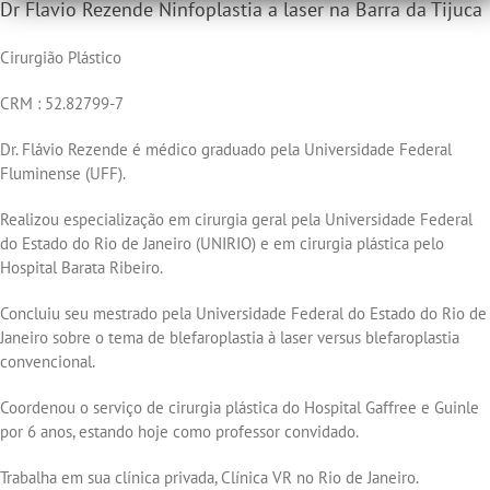
Dr Flavio Rezende Ninfoplastia a laser na Barra da Tijuca
Cirurgião Plástico
CRM : 52.82799-7
Dr. Flávio Rezende é médico graduado pela Universidade Federal
Fluminense (UFF).
Realizou especialização em cirurgia geral pela Universidade Federal
do Estado do Rio de Janeiro (UNIRIO) e em cirurgia plástica pelo
Hospital Barata Ribeiro.
Concluiu seu mestrado pela Universidade Federal do Estado do Rio de
Janeiro sobre o tema de blefaroplastia à laser versus blefaroplastia
convencional.
Coordenou o serviço de cirurgia plástica do Hospital Gaffree e Guinle
por 6 anos, estando hoje como professor convidado.
Trabalha em sua clínica privada, Clínica VR no Rio de Janeiro.