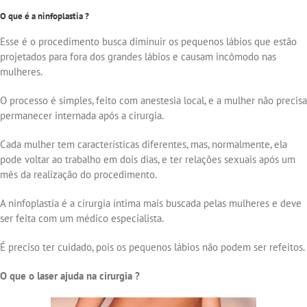
O que é a ninfoplastia ?
Esse é o procedimento busca diminuir os pequenos lábios que estão
projetados para fora dos grandes lábios e causam incômodo nas
mulheres.
O processo é simples, feito com anestesia local, e a mulher não precisa
permanecer internada após a cirurgia.
Cada mulher tem características diferentes, mas, normalmente, ela
pode voltar ao trabalho em dois dias, e ter relações sexuais após um
mês da realização do procedimento.
A ninfoplastia é a cirurgia íntima mais buscada pelas mulheres e deve
ser feita com um médico especialista.
É preciso ter cuidado, pois os pequenos lábios não podem ser refeitos.
O que o laser ajuda na cirurgia ?