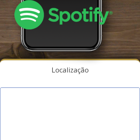
Localização