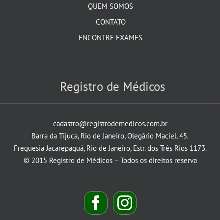
QUEM SOMOS
CONTATO
ENCONTRE EXAMES
Registro de Médicos
cadastro@registrodemedicos.com.br
Barra da Tijuca, Rio de Janeiro, Olegário Maciel, 45.
Freguesia Jacarepaguá, Rio de Janeiro, Estr. dos Três Rios 1173.
© 2015 Registro de Médicos – Todos os direitos reserva