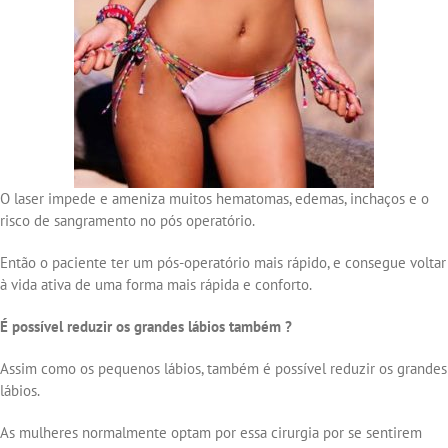
O laser impede e ameniza muitos hematomas, edemas, inchaços e o
risco de sangramento no pós operatório.
Então o paciente ter um pós-operatório mais rápido, e consegue voltar
à vida ativa de uma forma mais rápida e conforto.
É possível reduzir os grandes lábios também ?
Assim como os pequenos lábios, também é possível reduzir os grandes
lábios.
As mulheres normalmente optam por essa cirurgia por se sentirem