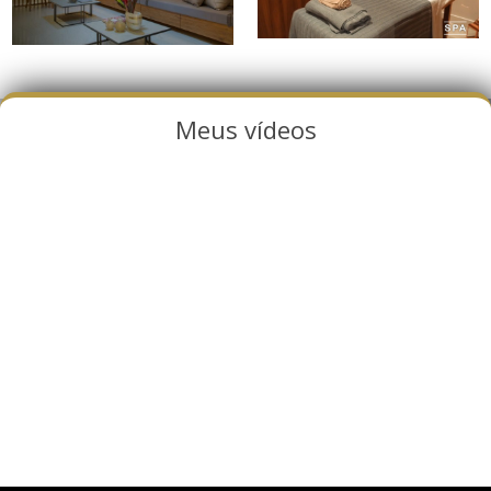
Meus vídeos