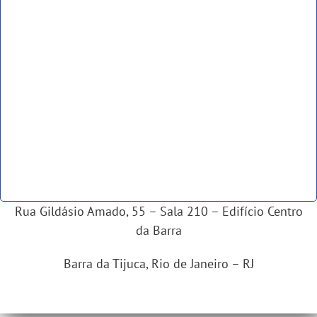
Rua Gildásio Amado, 55 – Sala 210 – Edifício Centro
da Barra
Barra da Tijuca, Rio de Janeiro – RJ