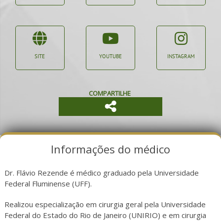
SITE
YOUTUBE
INSTAGRAM
COMPARTILHE
Informações do médico
Dr. Flávio Rezende é médico graduado pela Universidade
Federal Fluminense (UFF).
Realizou especialização em cirurgia geral pela Universidade
Federal do Estado do Rio de Janeiro (UNIRIO) e em cirurgia