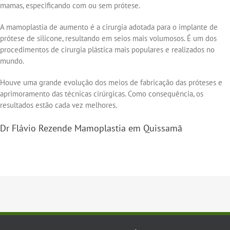
mamas, especificando com ou sem prótese.
A mamoplastia de aumento é a cirurgia adotada para o implante de
prótese de silicone, resultando em seios mais volumosos. É um dos
procedimentos de cirurgia plástica mais populares e realizados no
mundo.
Houve uma grande evolução dos meios de fabricação das próteses e
aprimoramento das técnicas cirúrgicas. Como consequência, os
resultados estão cada vez melhores.
Dr Flávio Rezende Mamoplastia em Quissamã