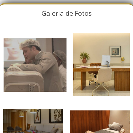
Galeria de Fotos