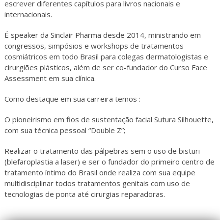
escrever diferentes capítulos para livros nacionais e
internacionais.
É speaker da Sinclair Pharma desde 2014, ministrando em
congressos, simpósios e workshops de tratamentos
cosmiátricos em todo Brasil para colegas dermatologistas e
cirurgiões plásticos, além de ser co-fundador do Curso Face
Assessment em sua clínica.
Como destaque em sua carreira temos :
O pioneirismo em fios de sustentação facial Sutura Silhouette,
com sua técnica pessoal “Double Z”;
Realizar o tratamento das pálpebras sem o uso de bisturi
(blefaroplastia a laser) e ser o fundador do primeiro centro de
tratamento íntimo do Brasil onde realiza com sua equipe
multidisciplinar todos tratamentos genitais com uso de
tecnologias de ponta até cirurgias reparadoras.