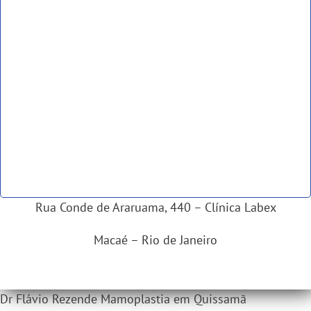
Rua Conde de Araruama, 440 – Clínica Labex
Macaé – Rio de Janeiro
Dr Flávio Rezende Mamoplastia em Quissamã