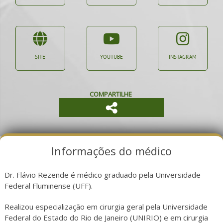
SITE
YOUTUBE
INSTAGRAM
COMPARTILHE
Informações do médico
Dr. Flávio Rezende é médico graduado pela Universidade
Federal Fluminense (UFF).
Realizou especialização em cirurgia geral pela Universidade
Federal do Estado do Rio de Janeiro (UNIRIO) e em cirurgia