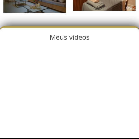
Meus vídeos