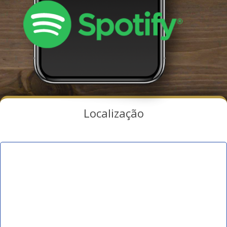
Localização