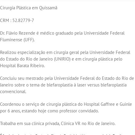
Cirurgia Plástica em Quissamã
CRM : 52.82779-7
Dr. Flávio Rezende é médico graduado pela Universidade Federal
Fluminense (UFF).
Realizou especialização em cirurgia geral pela Universidade Federal
do Estado do Rio de Janeiro (UNIRIO) e em cirurgia plástica pelo
Hospital Barata Ribeiro.
Concluiu seu mestrado pela Universidade Federal do Estado do Rio de
Janeiro sobre o tema de blefaroplastia à laser versus blefaroplastia
convencional.
Coordenou o serviço de cirurgia plástica do Hospital Gaffree e Guinle
por 6 anos, estando hoje como professor convidado.
Trabalha em sua clínica privada, Clínica VR no Rio de Janeiro.