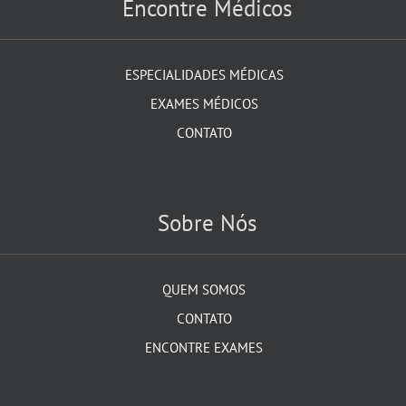
Encontre Médicos
ESPECIALIDADES MÉDICAS
EXAMES MÉDICOS
CONTATO
Sobre Nós
QUEM SOMOS
CONTATO
ENCONTRE EXAMES