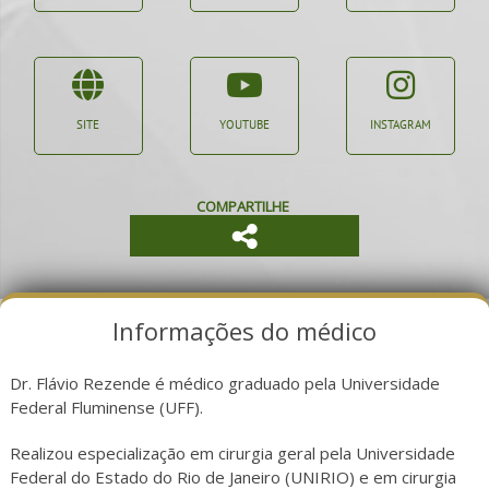
SITE
YOUTUBE
INSTAGRAM
COMPARTILHE
Informações do médico
Dr. Flávio Rezende é médico graduado pela Universidade
Federal Fluminense (UFF).
Realizou especialização em cirurgia geral pela Universidade
Federal do Estado do Rio de Janeiro (UNIRIO) e em cirurgia