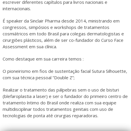
escrever diferentes capítulos para livros nacionais e
internacionais.
É speaker da Sinclair Pharma desde 2014, ministrando em
congressos, simpósios e workshops de tratamentos
cosmiátricos em todo Brasil para colegas dermatologistas e
cirurgiões plásticos, além de ser co-fundador do Curso Face
Assessment em sua clínica.
Como destaque em sua carreira temos :
O pioneirismo em fios de sustentação facial Sutura Silhouette,
com sua técnica pessoal “Double Z”;
Realizar o tratamento das pálpebras sem o uso de bisturi
(blefaroplastia a laser) e ser o fundador do primeiro centro de
tratamento íntimo do Brasil onde realiza com sua equipe
multidisciplinar todos tratamentos genitais com uso de
tecnologias de ponta até cirurgias reparadoras.