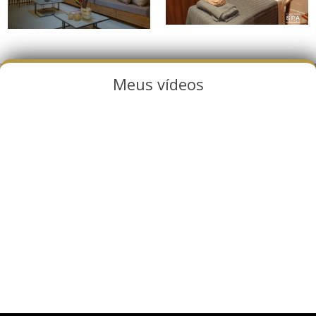
Meus vídeos