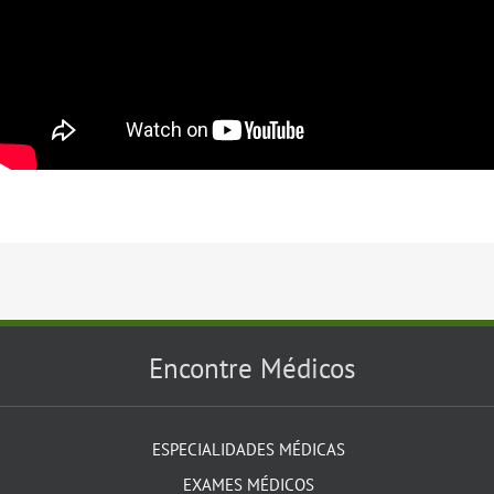
Encontre Médicos
ESPECIALIDADES MÉDICAS
EXAMES MÉDICOS