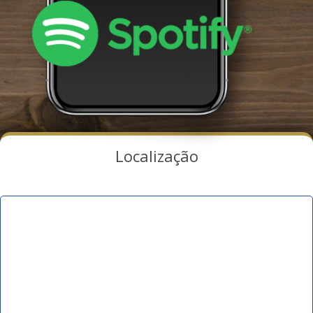
Localização