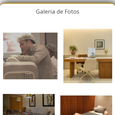
Galeria de Fotos