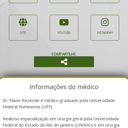
SITE
YOUTUBE
INSTAGRAM
COMPARTILHE
Informações do médico
Dr. Flávio Rezende é médico graduado pela Universidade
Federal Fluminense (UFF).
Realizou especialização em cirurgia geral pela Universidade
Federal do Estado do Rio de Janeiro (UNIRIO) e em cirurgia