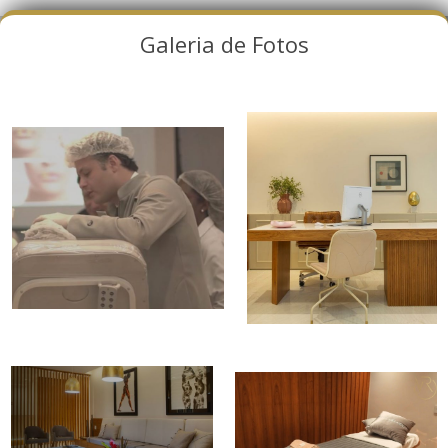
Galeria de Fotos