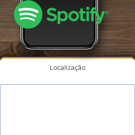
Localização