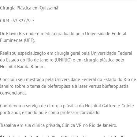
Cirurgia Plástica em Quissamã
CRM : 52.82779-7
Dr. Flávio Rezende é médico graduado pela Universidade Federal
Fluminense (UFF).
Realizou especialização em cirurgia geral pela Universidade Federal
do Estado do Rio de Janeiro (UNIRIO) e em cirurgia plástica pelo
Hospital Barata Ribeiro.
Concluiu seu mestrado pela Universidade Federal do Estado do Rio de
Janeiro sobre o tema de blefaroplastia à laser versus blefaroplastia
convencional.
Coordenou o serviço de cirurgia plástica do Hospital Gaffree e Guinle
por 6 anos, estando hoje como professor convidado.
Trabalha em sua clínica privada, Clínica VR no Rio de Janeiro.