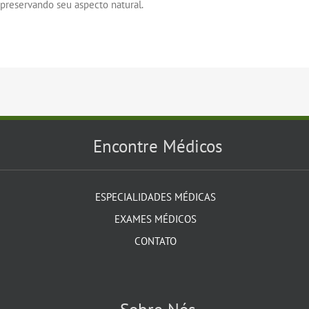
preservando seu aspecto natural.
Encontre Médicos
ESPECIALIDADES MÉDICAS
EXAMES MÉDICOS
CONTATO