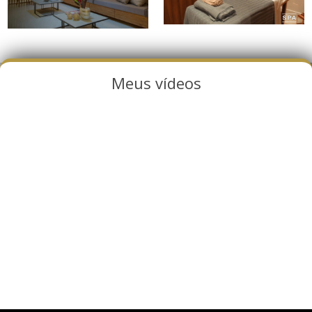
Meus vídeos