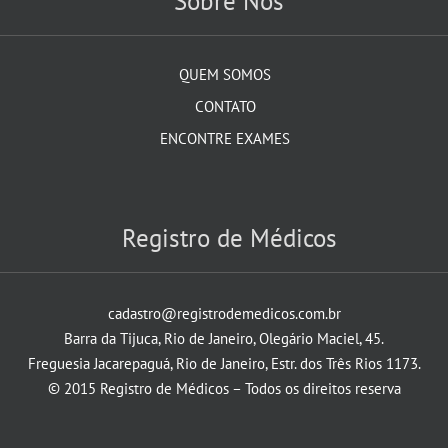
Sobre Nós
QUEM SOMOS
CONTATO
ENCONTRE EXAMES
Registro de Médicos
cadastro@registrodemedicos.com.br
Barra da Tijuca, Rio de Janeiro, Olegário Maciel, 45.
Freguesia Jacarepaguá, Rio de Janeiro, Estr. dos Três Rios 1173.
© 2015 Registro de Médicos – Todos os direitos reserva