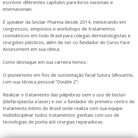
escrever diferentes capítulos para livros nacionais e
internacionais.
É speaker da Sinclair Pharma desde 2014, ministrando em
congressos, simpósios e workshops de tratamentos
cosmiátricos em todo Brasil para colegas dermatologistas e
cirurgiões plásticos, além de ser co-fundador do Curso Face
Assessment em sua clínica.
Como destaque em sua carreira temos :
O pioneirismo em fios de sustentação facial Sutura Silhouette,
com sua técnica pessoal “Double Z”;
Realizar o tratamento das pálpebras sem o uso de bisturi
(blefaroplastia a laser) e ser o fundador do primeiro centro de
tratamento íntimo do Brasil onde realiza com sua equipe
multidisciplinar todos tratamentos genitais com uso de
tecnologias de ponta até cirurgias reparadoras.