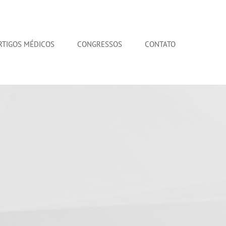
RTIGOS MÉDICOS
CONGRESSOS
CONTATO