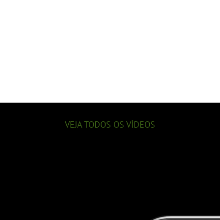
VEJA TODOS OS VÍDEOS