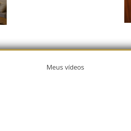
Meus vídeos