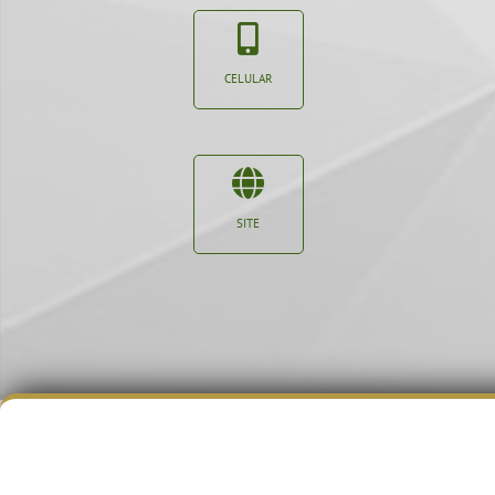
CELULAR
SITE