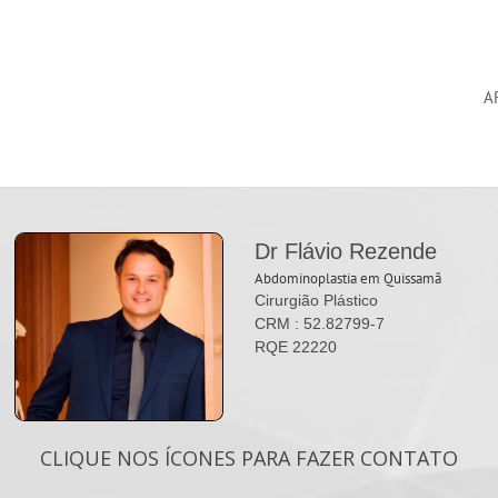
A
Dr Flávio Rezende
Abdominoplastia em Quissamã
Cirurgião Plástico
CRM : 52.82799-7
RQE 22220
CLIQUE NOS ÍCONES PARA FAZER CONTATO