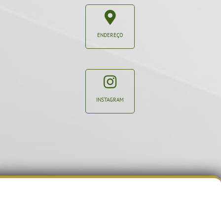
ENDEREÇO
INSTAGRAM