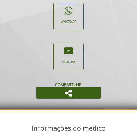
WHATSAPP
YOUTUBE
COMPARTILHE
Informações do médico