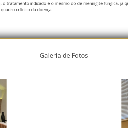
a, o tratamento indicado é o mesmo do de meningite fúngica, já q
 quadro crônico da doença.
Galeria de Fotos