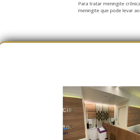
Para tratar meningite crônic
meningite que pode levar ao