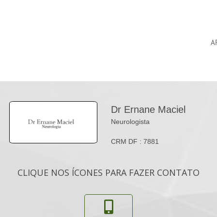
A
Dr Ernane Maciel
Neurologista
CRM DF : 7881
CLIQUE NOS ÍCONES PARA FAZER CONTATO