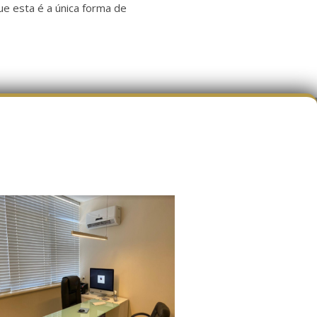
ue esta é a única forma de