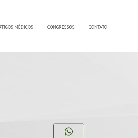
RTIGOS MÉDICOS
CONGRESSOS
CONTATO