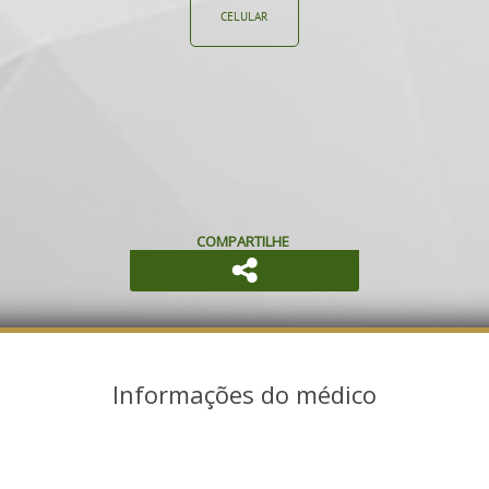
CELULAR
COMPARTILHE
Informações do médico