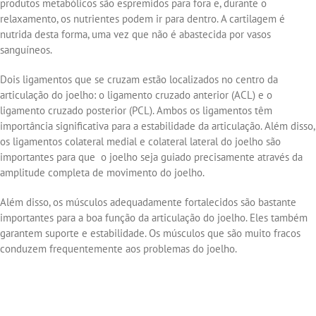
produtos metabólicos são espremidos para fora e, durante o
relaxamento, os nutrientes podem ir para dentro. A cartilagem é
nutrida desta forma, uma vez que não é abastecida por vasos
sanguíneos.
Dois ligamentos que se cruzam estão localizados no centro da
articulação do joelho: o ligamento cruzado anterior (ACL) e o
ligamento cruzado posterior (PCL). Ambos os ligamentos têm
importância significativa para a estabilidade da articulação. Além disso,
os ligamentos colateral medial e colateral lateral do joelho são
importantes para que o joelho seja guiado precisamente através da
amplitude completa de movimento do joelho.
Além disso, os músculos adequadamente fortalecidos são bastante
importantes para a boa função da articulação do joelho. Eles também
garantem suporte e estabilidade. Os músculos que são muito fracos
conduzem frequentemente aos problemas do joelho.
Médico