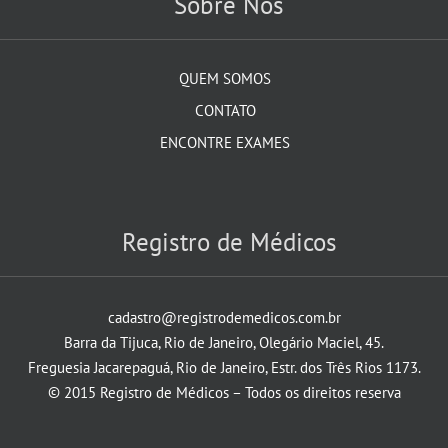
Sobre Nós
QUEM SOMOS
CONTATO
ENCONTRE EXAMES
Registro de Médicos
cadastro@registrodemedicos.com.br
Barra da Tijuca, Rio de Janeiro, Olegário Maciel, 45.
Freguesia Jacarepaguá, Rio de Janeiro, Estr. dos Três Rios 1173.
© 2015 Registro de Médicos – Todos os direitos reserva