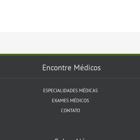
Encontre Médicos
ESPECIALIDADES MÉDICAS
EXAMES MÉDICOS
CONTATO