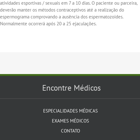
atividades esportivas / sexuais em 7 a 10 dias. O paciente ou parceira,
deverão manter os métodos contraceptivos até a realização do
espermograma comprovando a ausência dos espermatozoides.
Normalmente ocorrerá após 20 a 25 ejaculações.
Encontre Médicos
ESPECIALIDADES MÉDICAS
EXAMES MÉDICOS
CONTATO