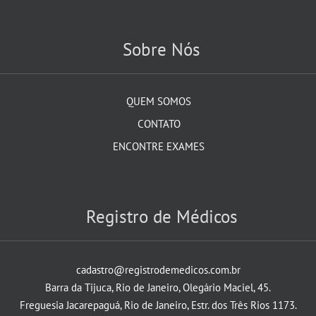
Sobre Nós
QUEM SOMOS
CONTATO
ENCONTRE EXAMES
Registro de Médicos
cadastro@registrodemedicos.com.br
Barra da Tijuca, Rio de Janeiro, Olegário Maciel, 45.
Freguesia Jacarepaguá, Rio de Janeiro, Estr. dos Três Rios 1173.