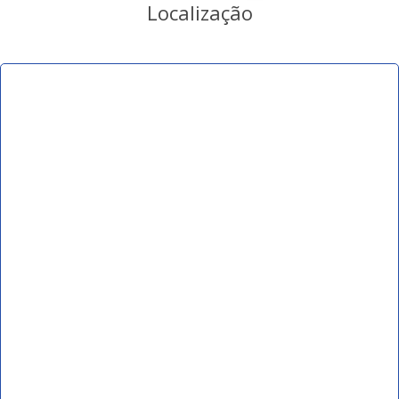
Localização