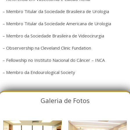
– Membro Titular da Sociedade Brasileira de Urologia
– Membro Titular da Sociedade Americana de Urologia
– Membro da Sociedade Brasileira de Videocirurgia
– Observership na Cleveland Clinic Fundation
– Fellowship no Instituto Nacional do Câncer – INCA
– Membro da Endourological Society
Galeria de Fotos