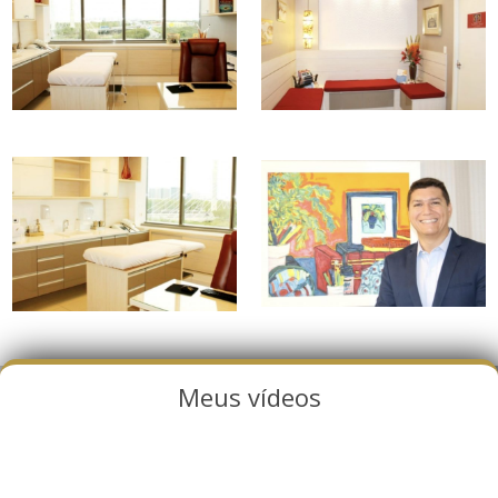
Meus vídeos