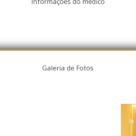
Informações do médico
Galeria de Fotos