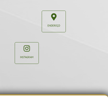
ENDEREÇO
INSTAGRAM