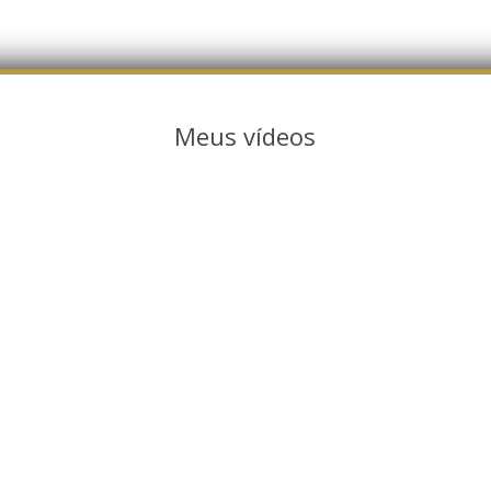
Meus vídeos