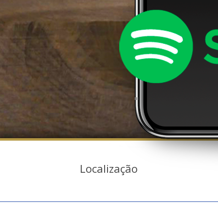
Localização