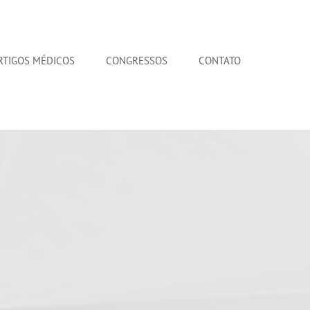
RTIGOS MÉDICOS
CONGRESSOS
CONTATO