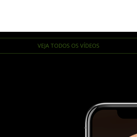
VEJA TODOS OS VÍDEOS