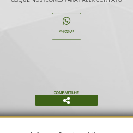
WHATSAPP
COMPARTILHE