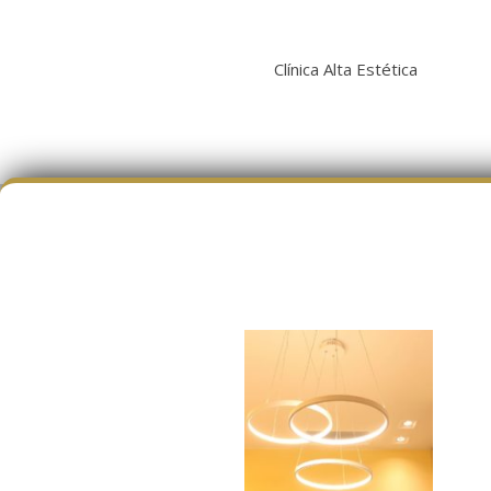
Clínica Alta Estética