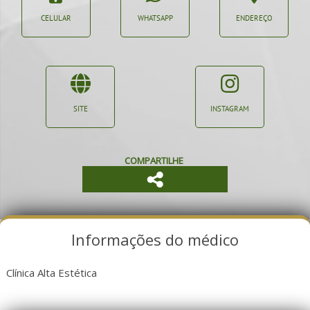
CELULAR
WHATSAPP
ENDEREÇO
SITE
INSTAGRAM
COMPARTILHE
Informações do médico
Clínica Alta Estética