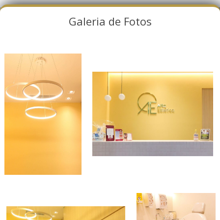
Galeria de Fotos