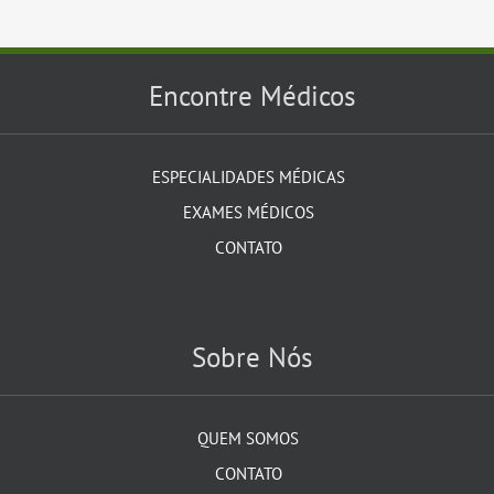
Encontre Médicos
ESPECIALIDADES MÉDICAS
EXAMES MÉDICOS
CONTATO
Sobre Nós
QUEM SOMOS
CONTATO