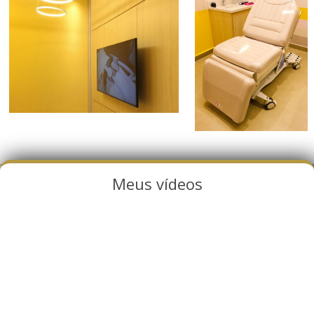
Meus vídeos