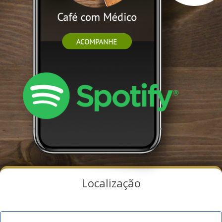
Localização