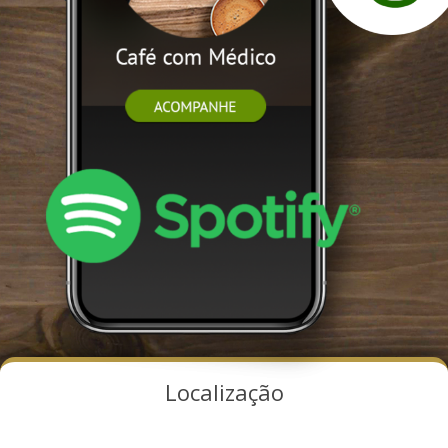
Localização