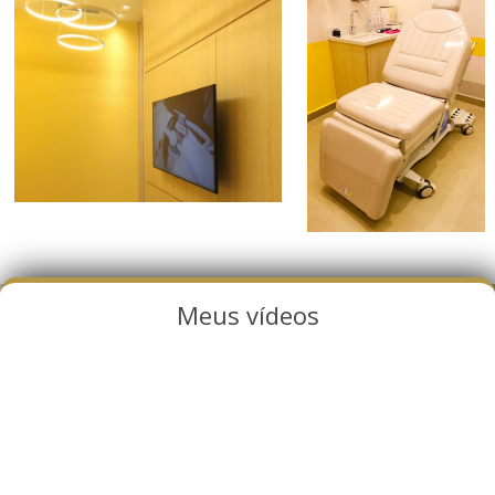
Meus vídeos