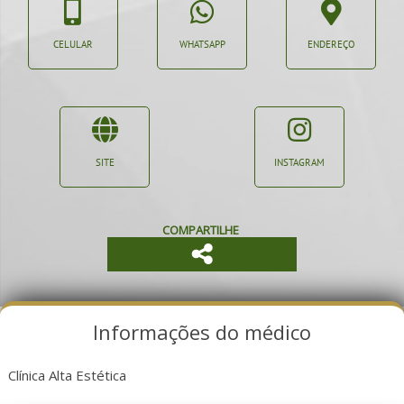
CELULAR
WHATSAPP
ENDEREÇO
SITE
INSTAGRAM
COMPARTILHE
Informações do médico
Clínica Alta Estética