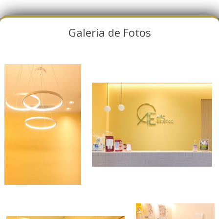
Galeria de Fotos