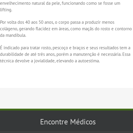
envelhecimento natural da pele, funcionando como se fosse um
lifting.
Por volta dos 40 aos 50 anos, o corpo passa a produzir menos
colágeno, gerando flacidez em áreas, como maçãs do rosto e contorno
da mandíbula.
É indicado para tratar rosto, pescoço e braços e seus resultados tem a
durabilidade de até três anos, porém a manutenção é necessária. Essa
técnica devolve a jovialidade, elevando a autoestima.
Encontre Médicos