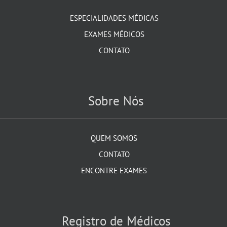
ESPECIALIDADES MÉDICAS
EXAMES MÉDICOS
CONTATO
Sobre Nós
QUEM SOMOS
CONTATO
ENCONTRE EXAMES
Registro de Médicos